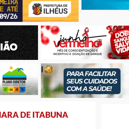
MARA DE ITABUNA