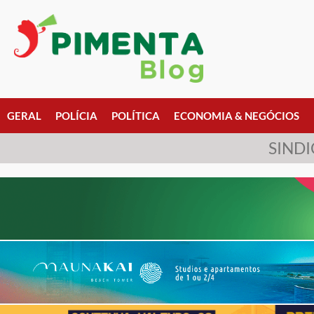
GERAL
POLÍCIA
POLÍTICA
ECONOMIA & NEGÓCIOS
SIND