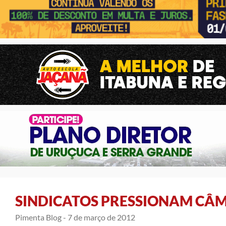
SINDICATOS PRESSIONAM CÂ
Pimenta Blog -
7 de março de 2012