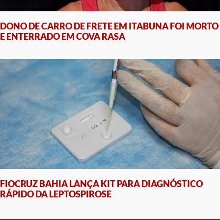
DONO DE CARRO DE FRETE EM ITABUNA FOI MORTO
E ENTERRADO EM COVA RASA
FIOCRUZ BAHIA LANÇA KIT PARA DIAGNÓSTICO
RÁPIDO DA LEPTOSPIROSE