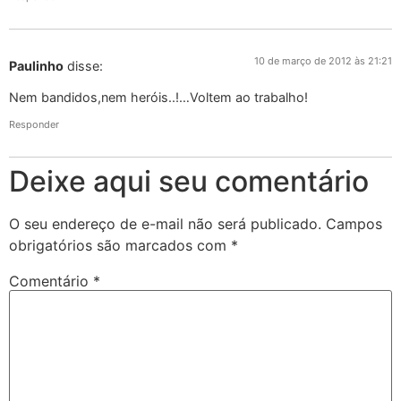
10 de março de 2012 às 21:21
Paulinho
disse:
Nem bandidos,nem heróis..!…Voltem ao trabalho!
Responder
Deixe aqui seu comentário
O seu endereço de e-mail não será publicado.
Campos
obrigatórios são marcados com
*
Comentário
*