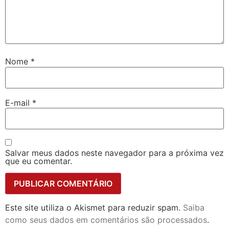
Nome
*
E-mail
*
Salvar meus dados neste navegador para a próxima vez
que eu comentar.
Este site utiliza o Akismet para reduzir spam.
Saiba
como seus dados em comentários são processados
.