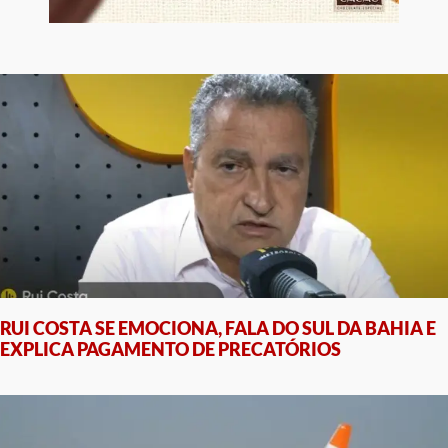
RUI COSTA SE EMOCIONA, FALA DO SUL DA BAHIA E
EXPLICA PAGAMENTO DE PRECATÓRIOS