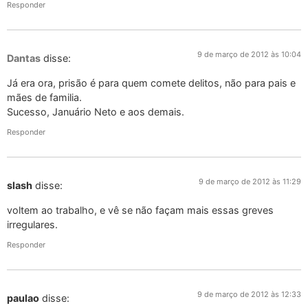
Responder
9 de março de 2012 às 10:04
Dantas
disse:
Já era ora, prisão é para quem comete delitos, não para pais e
mães de familia.
Sucesso, Januário Neto e aos demais.
Responder
9 de março de 2012 às 11:29
slash
disse:
voltem ao trabalho, e vê se não façam mais essas greves
irregulares.
Responder
9 de março de 2012 às 12:33
paulao
disse: