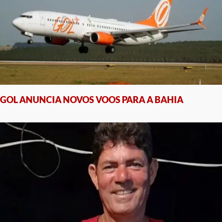
GOL ANUNCIA NOVOS VOOS PARA A BAHIA