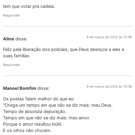
tem que votar pra cadeia.
Responder
9 de março de 2012 às 12:49
Aline
disse:
Feliz pela liberação dos policiais, que Deus abençoe a eles e
suas famílias.
Responder
9 de março de 2012 às 13:08
Manoel Bomfim
disse:
Os poetas falam melhor do que eu:
“Chega um tempo em que não se diz mais: meu Deus.
Tempo de absoluta depuração.
Tempo em que não se diz mais: meu amor.
Porque o amor resultou inútil.
E os olhos não choram.