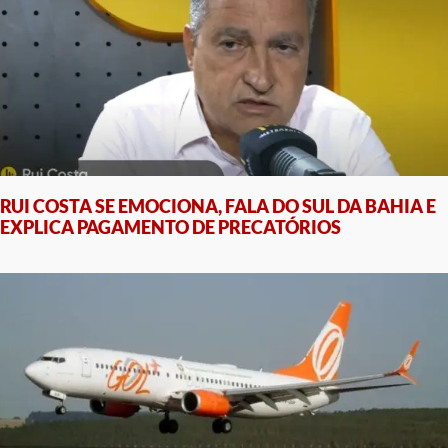
RUI COSTA SE EMOCIONA, FALA DO SUL DA BAHIA E
EXPLICA PAGAMENTO DE PRECATÓRIOS