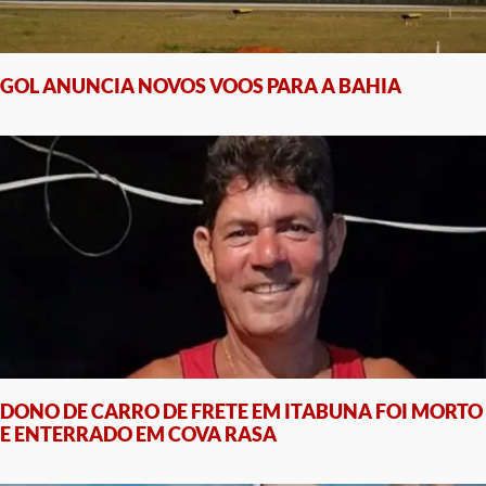
GOL ANUNCIA NOVOS VOOS PARA A BAHIA
DONO DE CARRO DE FRETE EM ITABUNA FOI MORTO
E ENTERRADO EM COVA RASA