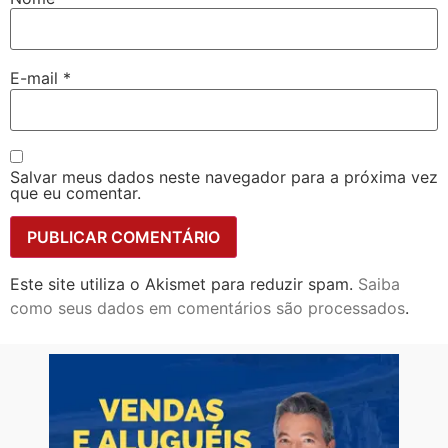
E-mail
*
Salvar meus dados neste navegador para a próxima vez
que eu comentar.
Este site utiliza o Akismet para reduzir spam.
Saiba
como seus dados em comentários são processados
.