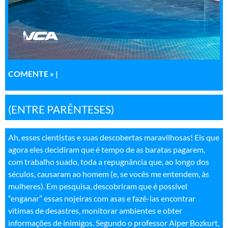
COMENTE »
|
(ENTRE PARÊNTESES)
Ah, esses cientistas e suas descobertas maravilhosas! Eis que
agora eles decidiram que é tempo de as baratas pagarem,
com trabalho suado, toda a repugnância que, ao longo dos
séculos, causaram ao homem (e, se vocês me entendem, às
mulheres). Em pesquisa, descobriram que é possível
“enganar” essas nojeiras com asas e fazê-las encontrar
vítimas de desastres, monitorar ambientes e obter
informações de inimigos. Segundo o professor Alper Bozkurt,