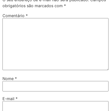
obrigatórios são marcados com
*
Comentário
*
Nome
*
E-mail
*