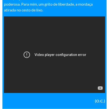
poderosa. Para mim, um grito de liberdade, a mordaça
atirada no cesto de lixo.
(O.C.)