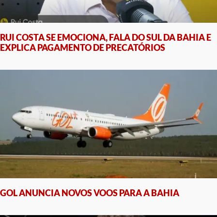
RUI COSTA SE EMOCIONA, FALA DO SUL DA BAHIA E
EXPLICA PAGAMENTO DE PRECATÓRIOS
GOL ANUNCIA NOVOS VOOS PARA A BAHIA