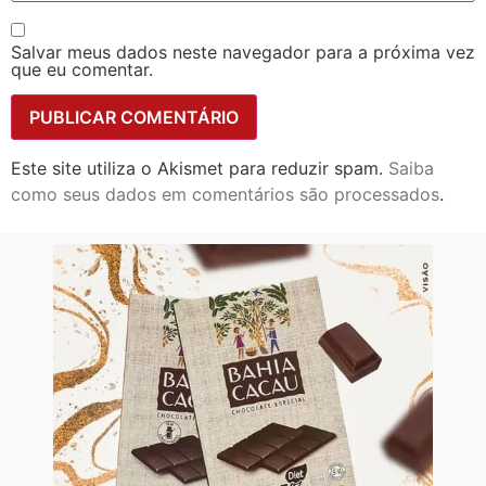
Salvar meus dados neste navegador para a próxima vez
que eu comentar.
Este site utiliza o Akismet para reduzir spam.
Saiba
como seus dados em comentários são processados
.