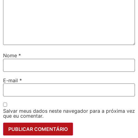
Nome
*
E-mail
*
Salvar meus dados neste navegador para a próxima vez
que eu comentar.