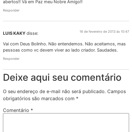
abertos!! Vá em Paz meu Nobre Amigo!!
Responder
16 de fevereiro de 2013 às 10:47
LUIS KAKY
disse:
Vai com Deus Bolinho. Não entendemos. Não aceitamos, mas
pessoas como vc devem viver ao lado criador. Saudades.
Responder
Deixe aqui seu comentário
O seu endereço de e-mail não será publicado.
Campos
obrigatórios são marcados com
*
Comentário
*