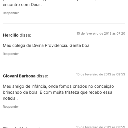
encontro com Deus.
Responder
15 de fevereiro de 2013 às 07:20
Hercilio
disse:
Meu colega de Divina Providência. Gente boa.
Responder
15 de fevereiro de 2013 às 08:53
Giovani Barbosa
disse:
Meu amigo de infância, onde fomos criados no conceição
brincando de bola. É com muita tristeza que recebo essa
notícia .
Responder
15 de fevereiro de 2013 às 08:59