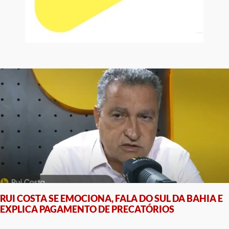
RUI COSTA SE EMOCIONA, FALA DO SUL DA BAHIA E
EXPLICA PAGAMENTO DE PRECATÓRIOS