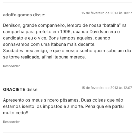
15 de fevereiro de 2013 às 10:27
adolfo gomes
disse:
Denilson, grande companheiro, lembro de nossa “batalha” na
campanha para prefeito em 1996, quando Davidson era o
candidato e eu o vice. Bons tempos aqueles, quando
sonhavamos com uma Itabuna mais decente.
Saudades meu amigo, e que o nosso sonho quem sabe um dia
se torne realidade, afinal Itabuna merece.
Responder
15 de fevereiro de 2013 às 12:07
GRACIETE
disse:
Apresento os meus sincero pêsames. Duas coisas que não
estamos isento: os impostos e a morte. Pena que ele partiu
muito cedo!!
Responder