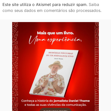
Este site utiliza o Akismet para reduzir spam.
Saiba
como seus dados em comentários são processados
.