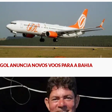
GOL ANUNCIA NOVOS VOOS PARA A BAHIA