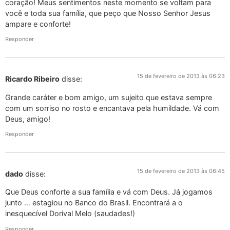
coração! Meus sentimentos neste momento se voltam para
você e toda sua família, que peço que Nosso Senhor Jesus
ampare e conforte!
Responder
15 de fevereiro de 2013 às 06:23
Ricardo Ribeiro
disse:
Grande caráter e bom amigo, um sujeito que estava sempre
com um sorriso no rosto e encantava pela humildade. Vá com
Deus, amigo!
Responder
15 de fevereiro de 2013 às 06:45
dado
disse:
Que Deus conforte a sua família e vá com Deus. Já jogamos
junto … estagiou no Banco do Brasil. Encontrará a o
inesquecível Dorival Melo (saudades!)
Responder