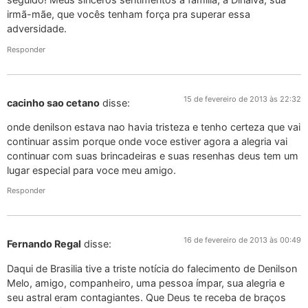
irmã-mãe, que vocês tenham força pra superar essa
adversidade.
Responder
15 de fevereiro de 2013 às 22:32
cacinho sao cetano
disse:
onde denilson estava nao havia tristeza e tenho certeza que vai
continuar assim porque onde voce estiver agora a alegria vai
continuar com suas brincadeiras e suas resenhas deus tem um
lugar especial para voce meu amigo.
Responder
16 de fevereiro de 2013 às 00:49
Fernando Regal
disse:
Daqui de Brasilia tive a triste notícia do falecimento de Denilson
Melo, amigo, companheiro, uma pessoa ímpar, sua alegria e
seu astral eram contagiantes. Que Deus te receba de braços