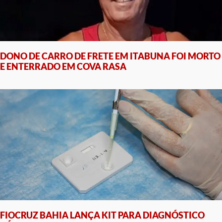
DONO DE CARRO DE FRETE EM ITABUNA FOI MORTO
E ENTERRADO EM COVA RASA
FIOCRUZ BAHIA LANÇA KIT PARA DIAGNÓSTICO