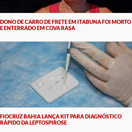
DONO DE CARRO DE FRETE EM ITABUNA FOI MORTO
E ENTERRADO EM COVA RASA
FIOCRUZ BAHIA LANÇA KIT PARA DIAGNÓSTICO
RÁPIDO DA LEPTOSPIROSE