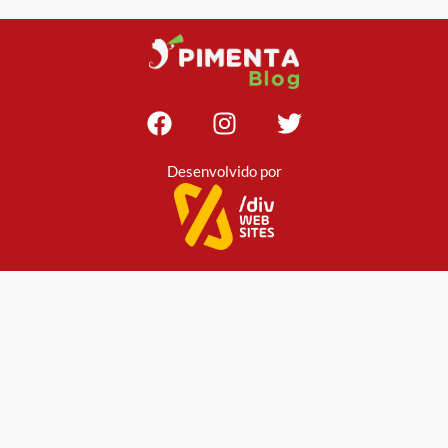
Desenvolvido por