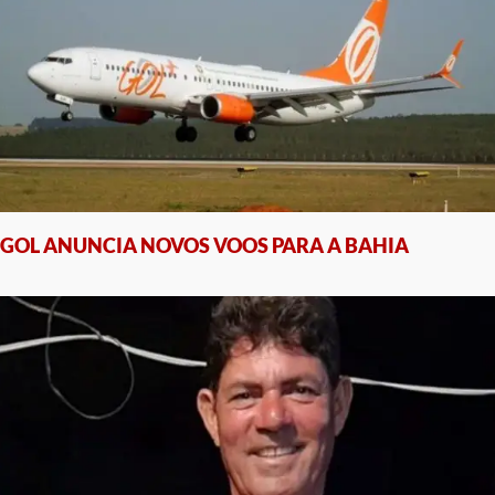
GOL ANUNCIA NOVOS VOOS PARA A BAHIA