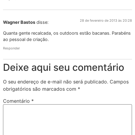
28 de fevereiro de 2013 às 20:28
Wagner Bastos
disse:
Quanta gente recalcada, os outdoors estão bacanas. Parabéns
ao pessoal de criação.
Responder
Deixe aqui seu comentário
O seu endereço de e-mail não será publicado.
Campos
obrigatórios são marcados com
*
Comentário
*