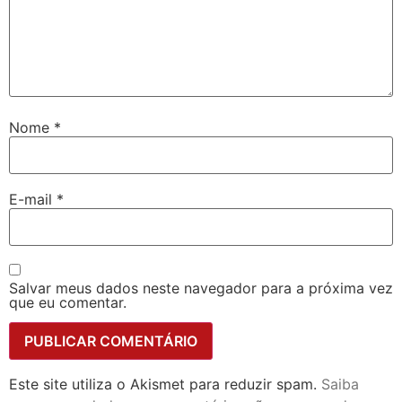
Nome
*
E-mail
*
Salvar meus dados neste navegador para a próxima vez
que eu comentar.
Este site utiliza o Akismet para reduzir spam.
Saiba