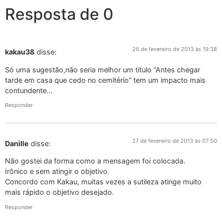
Resposta de 0
26 de fevereiro de 2013 às 19:38
kakau38
disse:
Só uma sugestão,não seria melhor um titulo “Antes chegar
tarde em casa que cedo no cemitério” tem um impacto mais
contundente…
Responder
27 de fevereiro de 2013 às 07:50
Danille
disse:
Não gostei da forma como a mensagem foi colocada.
Irônico e sem atingir o objetivo.
Concordo com Kakau, muitas vezes a sutileza atinge muito
mais rápido o objetivo desejado.
Responder