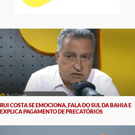
RUI COSTA SE EMOCIONA, FALA DO SUL DA BAHIA E
EXPLICA PAGAMENTO DE PRECATÓRIOS