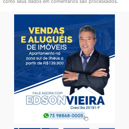
como seus dados em comentários são processados
.