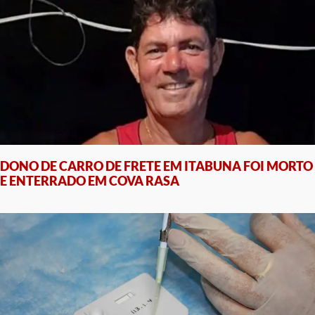
DONO DE CARRO DE FRETE EM ITABUNA FOI MORTO
E ENTERRADO EM COVA RASA