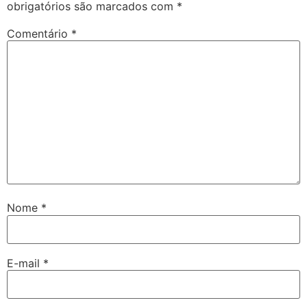
obrigatórios são marcados com
*
Comentário
*
Nome
*
E-mail
*