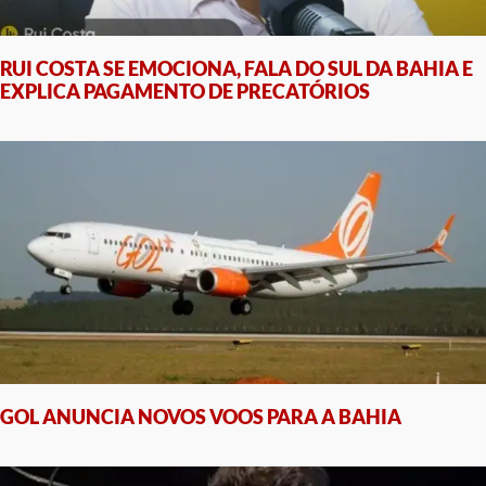
RUI COSTA SE EMOCIONA, FALA DO SUL DA BAHIA E
EXPLICA PAGAMENTO DE PRECATÓRIOS
GOL ANUNCIA NOVOS VOOS PARA A BAHIA