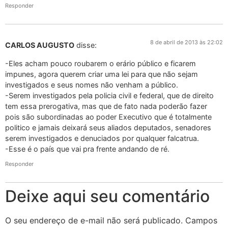
Responder
8 de abril de 2013 às 22:02
CARLOS AUGUSTO
disse:
-Eles acham pouco roubarem o erário público e ficarem
impunes, agora querem criar uma lei para que não sejam
investigados e seus nomes não venham a público.
-Serem investigados pela policia civil e federal, que de direito
tem essa prerogativa, mas que de fato nada poderão fazer
pois são subordinadas ao poder Executivo que é totalmente
politico e jamais deixará seus aliados deputados, senadores
serem investigados e denuciados por qualquer falcatrua.
-Esse é o país que vai pra frente andando de ré.
Responder
Deixe aqui seu comentário
O seu endereço de e-mail não será publicado.
Campos