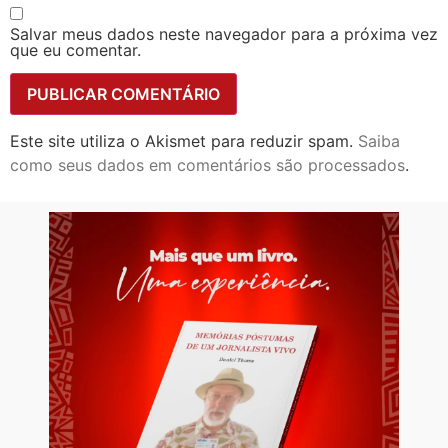
Salvar meus dados neste navegador para a próxima vez
que eu comentar.
Este site utiliza o Akismet para reduzir spam.
Saiba
como seus dados em comentários são processados
.