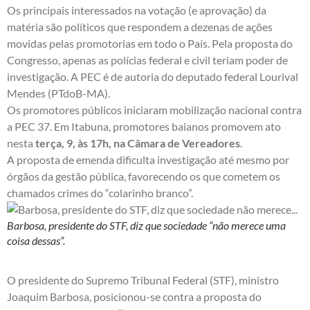
Os principais interessados na votação (e aprovação) da
matéria são políticos que respondem a dezenas de ações
movidas pelas promotorias em todo o País. Pela proposta do
Congresso, apenas as polícias federal e civil teriam poder de
investigação. A PEC é de autoria do deputado federal Lourival
Mendes (PTdoB-MA).
Os promotores públicos iniciaram mobilização nacional contra
a PEC 37. Em Itabuna, promotores baianos promovem ato
nesta
terça, 9, às 17h, na Câmara de Vereadores
.
A proposta de emenda dificulta investigação até mesmo por
órgãos da gestão pública, favorecendo os que cometem os
chamados crimes do “colarinho branco”.
Barbosa, presidente do STF, diz que sociedade “não merece uma
coisa dessas”.
O presidente do Supremo Tribunal Federal (STF), ministro
Joaquim Barbosa, posicionou-se contra a proposta do