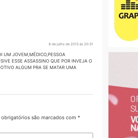
8 de julho de 2013 às 20:31
OI UM JOVEM,MÉDICO,PESSOA
SIVE ESSE ASSASSINO QUE POR INVEJA O
OTIVO ALGUM PRA SE MATAR UMA
obrigatórios são marcados com
*