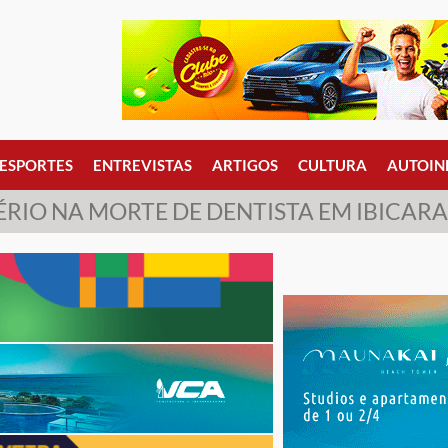
ESPORTES
ENTREVISTAS
ARTIGOS
CULTURA
AUTOIN
ÉRIO NA MORTE DE DENTISTA EM IBICARA