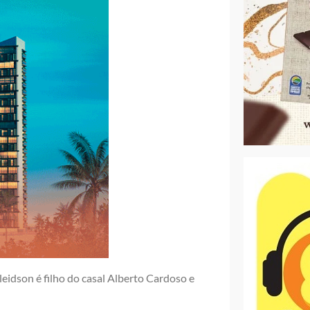
leidson é filho do casal Alberto Cardoso e