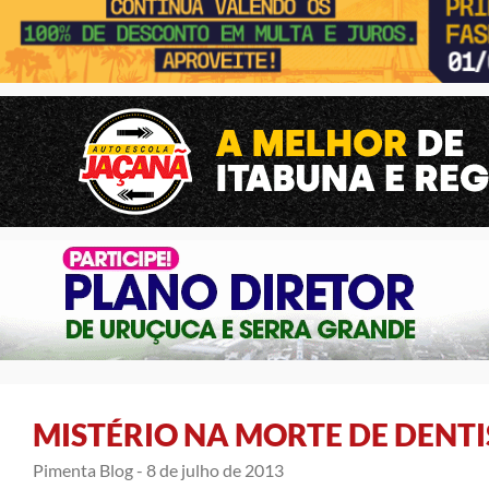
MISTÉRIO NA MORTE DE DENTI
Pimenta Blog -
8 de julho de 2013