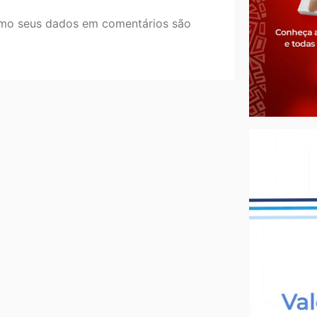
mo seus dados em comentários são