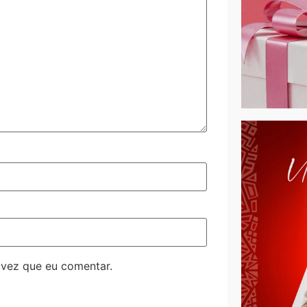
 vez que eu comentar.