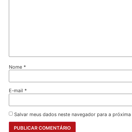
Nome
*
E-mail
*
Salvar meus dados neste navegador para a próxima