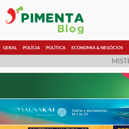
GERAL
POLÍCIA
POLÍTICA
ECONOMIA & NEGÓCIOS
MIST