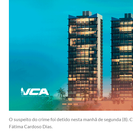
O suspeito do crime foi detido nesta manhã de segunda (8). C
Fátima Cardoso Dias.