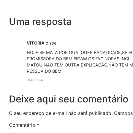
Uma resposta
VITORIA
disse:
HOJE SE MATA POR QUALQUER BANALIDADE,SE F
PROMISSORA,DO BEM,FICAM OS FACINORAS,INCLU
MATOU,NÃO TEM OUTRA EXPLICAÇÃO,NÃO TEM M
PESSOA DO BEM
Responder
Deixe aqui seu comentário
O seu endereço de e-mail não será publicado.
Campos 
Comentário
*