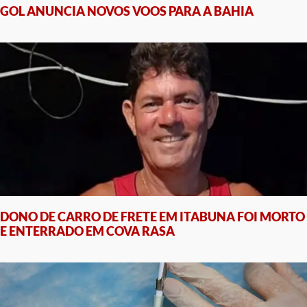
GOL ANUNCIA NOVOS VOOS PARA A BAHIA
DONO DE CARRO DE FRETE EM ITABUNA FOI MORTO
E ENTERRADO EM COVA RASA