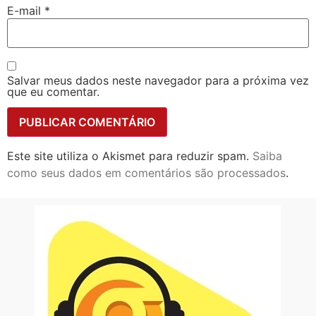
E-mail
*
Salvar meus dados neste navegador para a próxima vez
que eu comentar.
Este site utiliza o Akismet para reduzir spam.
Saiba
como seus dados em comentários são processados
.