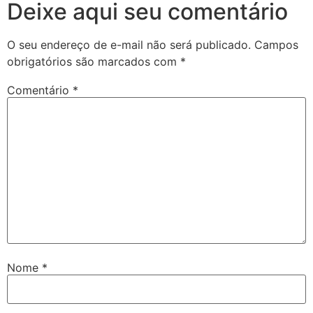
Deixe aqui seu comentário
O seu endereço de e-mail não será publicado.
Campos
obrigatórios são marcados com
*
Comentário
*
Nome
*