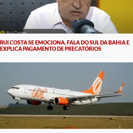
RUI COSTA SE EMOCIONA, FALA DO SUL DA BAHIA E
EXPLICA PAGAMENTO DE PRECATÓRIOS