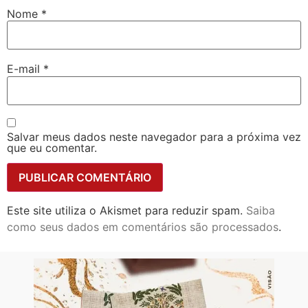
Nome
*
E-mail
*
Salvar meus dados neste navegador para a próxima vez
que eu comentar.
Este site utiliza o Akismet para reduzir spam.
Saiba
como seus dados em comentários são processados
.