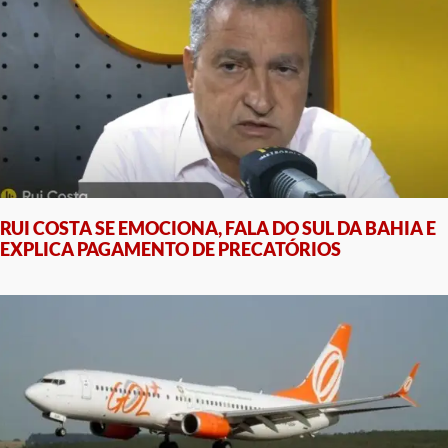
RUI COSTA SE EMOCIONA, FALA DO SUL DA BAHIA E
EXPLICA PAGAMENTO DE PRECATÓRIOS