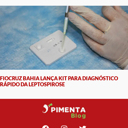
FIOCRUZ BAHIA LANÇA KIT PARA DIAGNÓSTICO
RÁPIDO DA LEPTOSPIROSE