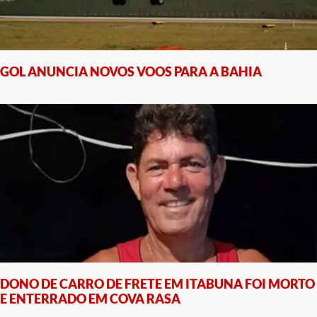
GOL ANUNCIA NOVOS VOOS PARA A BAHIA
DONO DE CARRO DE FRETE EM ITABUNA FOI MORTO
E ENTERRADO EM COVA RASA