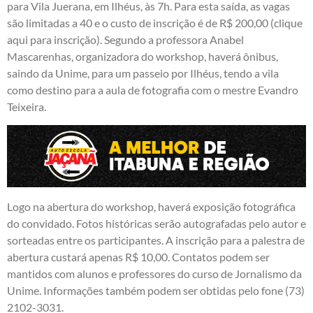
para Vila Juerana, em Ilhéus, às 7h. Para esta saída, as vagas
são limitadas a 40 e o custo de inscrição é de R$ 200,00 (
clique
aqui para inscrição
). Segundo a professora Anabel
Mascarenhas, organizadora do workshop, haverá ônibus,
saindo da Unime, para um passeio por Ilhéus, tendo a vila
como destino para a aula de fotografia com o mestre Evandro
Teixeira.
Logo na abertura do workshop, haverá exposição fotográfica
do convidado. Fotos históricas serão autografadas pelo autor e
sorteadas entre os participantes. A inscrição para a palestra de
abertura custará apenas R$ 10,00. Contatos podem ser
mantidos com alunos e professores do curso de Jornalismo da
Unime. Informações também podem ser obtidas pelo fone (73)
2102-3031.