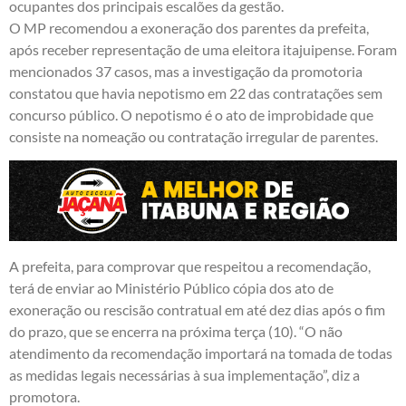
ocupantes dos principais escalões da gestão.
O MP recomendou a exoneração dos parentes da prefeita,
após receber representação de uma eleitora itajuipense. Foram
mencionados 37 casos, mas a investigação da promotoria
constatou que havia nepotismo em 22 das contratações sem
concurso público. O nepotismo é o ato de improbidade que
consiste na nomeação ou contratação irregular de parentes.
A prefeita, para comprovar que respeitou a recomendação,
terá de enviar ao Ministério Público cópia dos ato de
exoneração ou rescisão contratual em até dez dias após o fim
do prazo, que se encerra na próxima terça (10). “O não
atendimento da recomendação importará na tomada de todas
as medidas legais necessárias à sua implementação”, diz a
promotora.