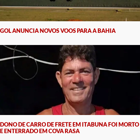
GOL ANUNCIA NOVOS VOOS PARA A BAHIA
DONO DE CARRO DE FRETE EM ITABUNA FOI MORTO
E ENTERRADO EM COVA RASA