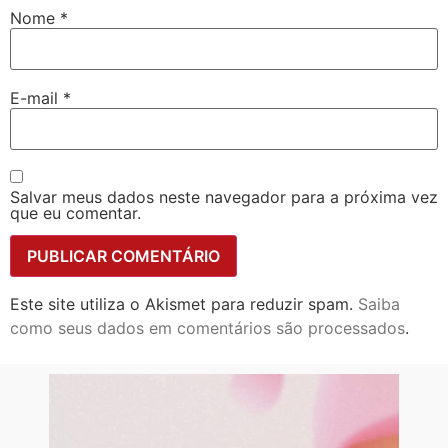
Nome
*
E-mail
*
Salvar meus dados neste navegador para a próxima vez
que eu comentar.
Este site utiliza o Akismet para reduzir spam.
Saiba
como seus dados em comentários são processados
.