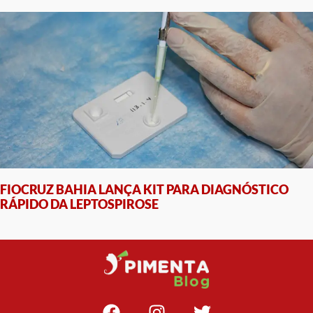
FIOCRUZ BAHIA LANÇA KIT PARA DIAGNÓSTICO
RÁPIDO DA LEPTOSPIROSE