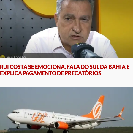
RUI COSTA SE EMOCIONA, FALA DO SUL DA BAHIA E
EXPLICA PAGAMENTO DE PRECATÓRIOS