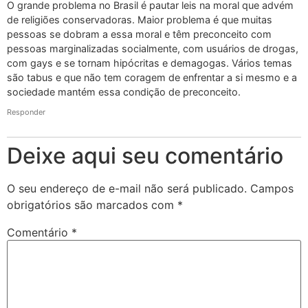
O grande problema no Brasil é pautar leis na moral que advém
de religiões conservadoras. Maior problema é que muitas
pessoas se dobram a essa moral e têm preconceito com
pessoas marginalizadas socialmente, com usuários de drogas,
com gays e se tornam hipócritas e demagogas. Vários temas
são tabus e que não tem coragem de enfrentar a si mesmo e a
sociedade mantém essa condição de preconceito.
Responder
Deixe aqui seu comentário
O seu endereço de e-mail não será publicado.
Campos
obrigatórios são marcados com
*
Comentário
*