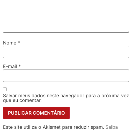
Nome
*
E-mail
*
Salvar meus dados neste navegador para a próxima vez
que eu comentar.
Este site utiliza o Akismet para reduzir spam.
Saiba