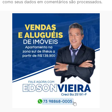
como seus dados em comentários são processados
.