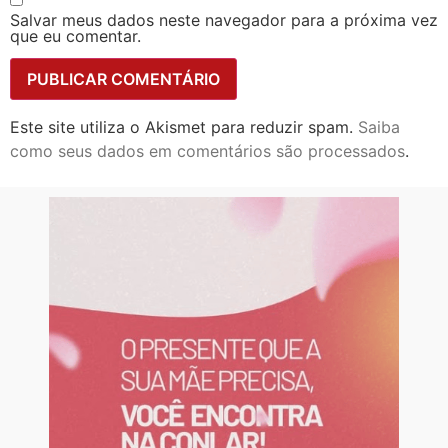
Salvar meus dados neste navegador para a próxima vez
que eu comentar.
Este site utiliza o Akismet para reduzir spam.
Saiba
como seus dados em comentários são processados
.