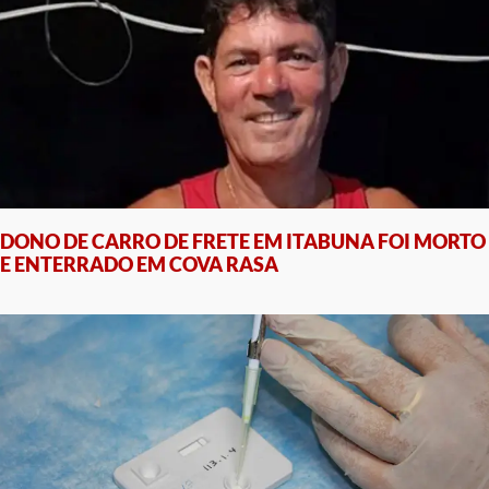
DONO DE CARRO DE FRETE EM ITABUNA FOI MORTO
E ENTERRADO EM COVA RASA