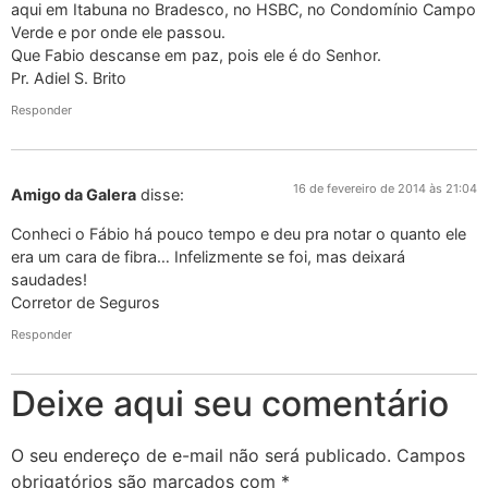
aqui em Itabuna no Bradesco, no HSBC, no Condomínio Campo
Verde e por onde ele passou.
Que Fabio descanse em paz, pois ele é do Senhor.
Pr. Adiel S. Brito
Responder
16 de fevereiro de 2014 às 21:04
Amigo da Galera
disse:
Conheci o Fábio há pouco tempo e deu pra notar o quanto ele
era um cara de fibra… Infelizmente se foi, mas deixará
saudades!
Corretor de Seguros
Responder
Deixe aqui seu comentário
O seu endereço de e-mail não será publicado.
Campos
obrigatórios são marcados com
*