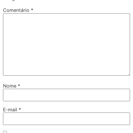
Comentário
*
Nome
*
E-mail
*