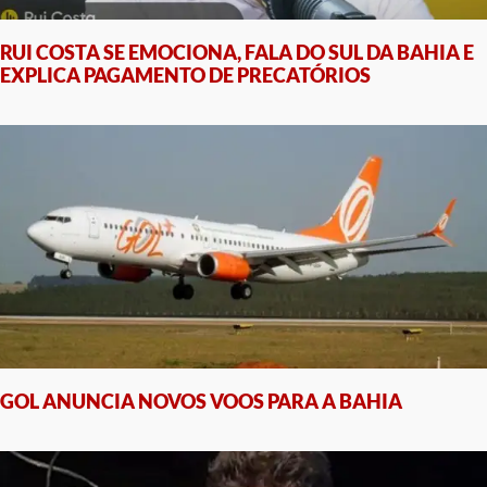
RUI COSTA SE EMOCIONA, FALA DO SUL DA BAHIA E
EXPLICA PAGAMENTO DE PRECATÓRIOS
GOL ANUNCIA NOVOS VOOS PARA A BAHIA