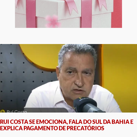
RUI COSTA SE EMOCIONA, FALA DO SUL DA BAHIA E
EXPLICA PAGAMENTO DE PRECATÓRIOS