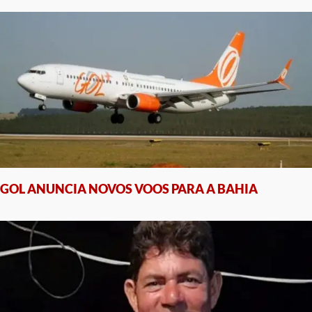
GOL ANUNCIA NOVOS VOOS PARA A BAHIA