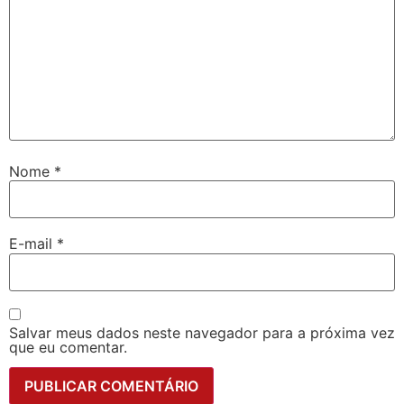
Nome
*
E-mail
*
Salvar meus dados neste navegador para a próxima vez
que eu comentar.