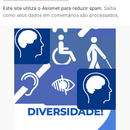
Este site utiliza o Akismet para reduzir spam.
Saiba
como seus dados em comentários são processados
.