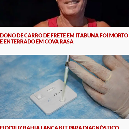
DONO DE CARRO DE FRETE EM ITABUNA FOI MORTO
E ENTERRADO EM COVA RASA
FIOCRUZ BAHIA LANÇA KIT PARA DIAGNÓSTICO