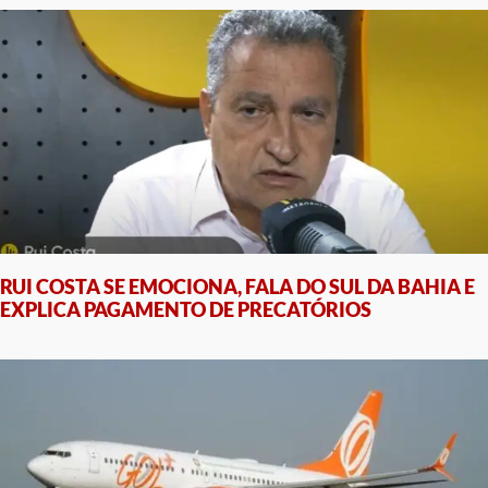
RUI COSTA SE EMOCIONA, FALA DO SUL DA BAHIA E
EXPLICA PAGAMENTO DE PRECATÓRIOS