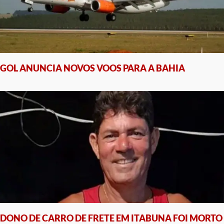
GOL ANUNCIA NOVOS VOOS PARA A BAHIA
DONO DE CARRO DE FRETE EM ITABUNA FOI MORTO