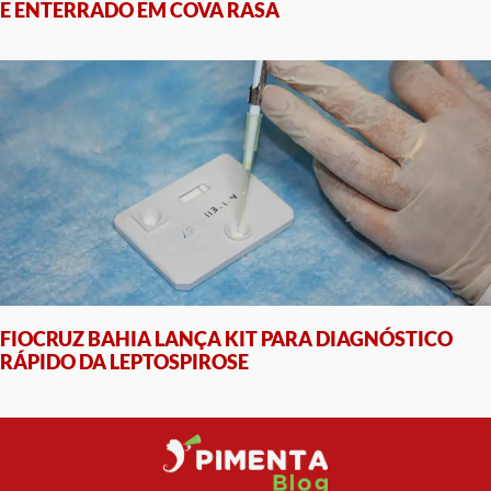
E ENTERRADO EM COVA RASA
FIOCRUZ BAHIA LANÇA KIT PARA DIAGNÓSTICO
RÁPIDO DA LEPTOSPIROSE