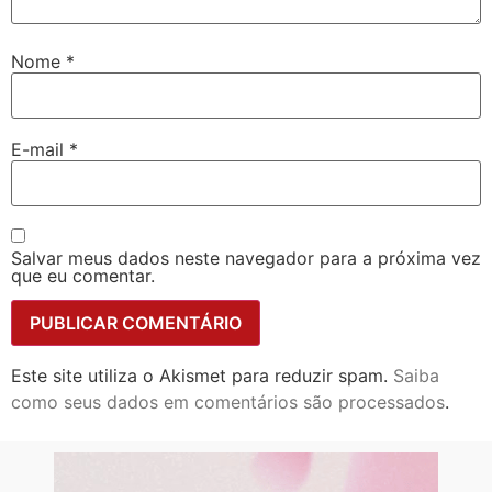
Nome
*
E-mail
*
Salvar meus dados neste navegador para a próxima vez
que eu comentar.
Este site utiliza o Akismet para reduzir spam.
Saiba
como seus dados em comentários são processados
.