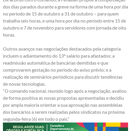
dos dias parados durante a greve na forma de uma hora por dia
no período de 15 de outubro a 31 de outubro – para quem
trabalha seis horas, e uma hora por dia no período entre 15 de
outubro e 7 de novembro para servidores com jornada de oito
horas.
Outros avanços nas negociações destacados pela categoria
incluem o adiantamento do 13º salário para afastados; a
readmissão automática de bancárias demitidas e que
comprovarem gestação no período do aviso prévio; e a
realização de seminários periódicos para discutir tendências
de novas tecnologias.
“O comando nacional, reunido logo após a negociação, avaliou
de forma positiva as novas propostas apresentadas e decidiu
por ampla maioria orientar a sua aprovação nas assembleias
dos bancários a serem realizadas pelos sindicatos na próxima
segunda-feira (6) em todo o país.”