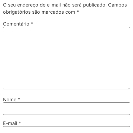
O seu endereço de e-mail não será publicado.
Campos
obrigatórios são marcados com
*
Comentário
*
Nome
*
E-mail
*