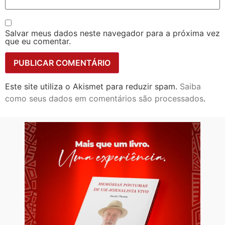
Salvar meus dados neste navegador para a próxima vez
que eu comentar.
Este site utiliza o Akismet para reduzir spam.
Saiba
como seus dados em comentários são processados
.