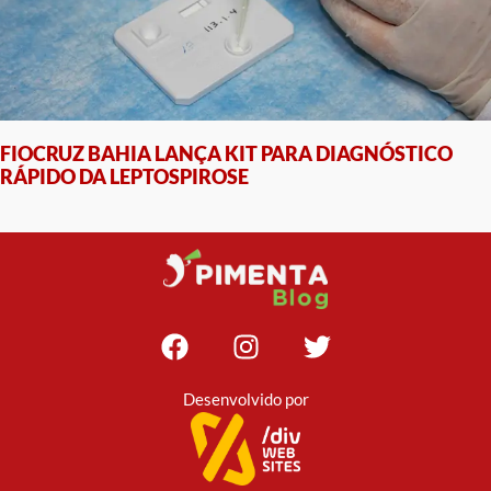
FIOCRUZ BAHIA LANÇA KIT PARA DIAGNÓSTICO
RÁPIDO DA LEPTOSPIROSE
Desenvolvido por