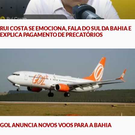
RUI COSTA SE EMOCIONA, FALA DO SUL DA BAHIA E
EXPLICA PAGAMENTO DE PRECATÓRIOS
GOL ANUNCIA NOVOS VOOS PARA A BAHIA