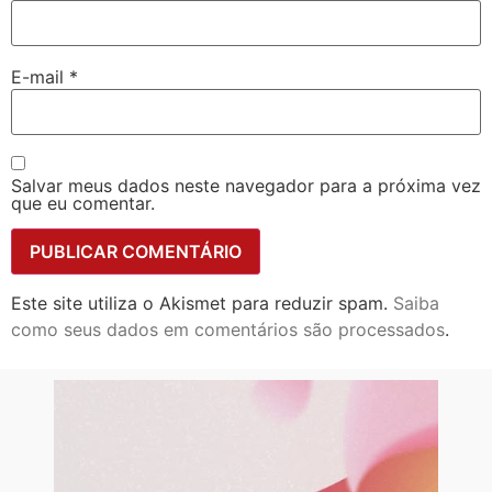
E-mail
*
Salvar meus dados neste navegador para a próxima vez
que eu comentar.
Este site utiliza o Akismet para reduzir spam.
Saiba
como seus dados em comentários são processados
.