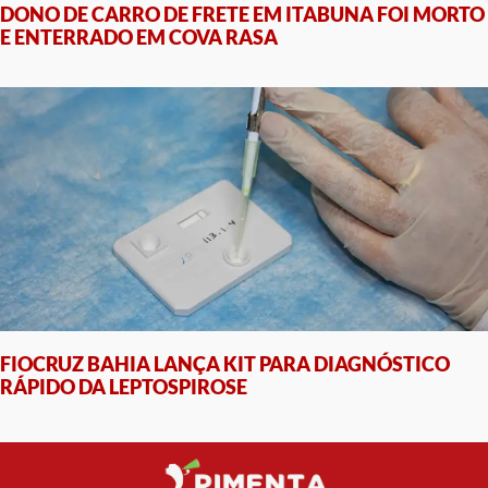
DONO DE CARRO DE FRETE EM ITABUNA FOI MORTO
E ENTERRADO EM COVA RASA
FIOCRUZ BAHIA LANÇA KIT PARA DIAGNÓSTICO
RÁPIDO DA LEPTOSPIROSE