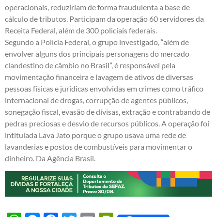
operacionais, reduziriam de forma fraudulenta a base de
cálculo de tributos. Participam da operação 60 servidores da
Receita Federal, além de 300 policiais federais.
Segundo a Polícia Federal, o grupo investigado, “além de
envolver alguns dos principais personagens do mercado
clandestino de câmbio no Brasil”, é responsável pela
movimentação financeira e lavagem de ativos de diversas
pessoas físicas e jurídicas envolvidas em crimes como tráfico
internacional de drogas, corrupção de agentes públicos,
sonegação fiscal, evasão de divisas, extração e contrabando de
pedras preciosas e desvio de recursos públicos. A operação foi
intitulada Lava Jato porque o grupo usava uma rede de
lavanderias e postos de combustíveis para movimentar o
dinheiro. Da Agência Brasil.