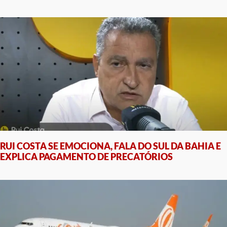
RUI COSTA SE EMOCIONA, FALA DO SUL DA BAHIA E
EXPLICA PAGAMENTO DE PRECATÓRIOS