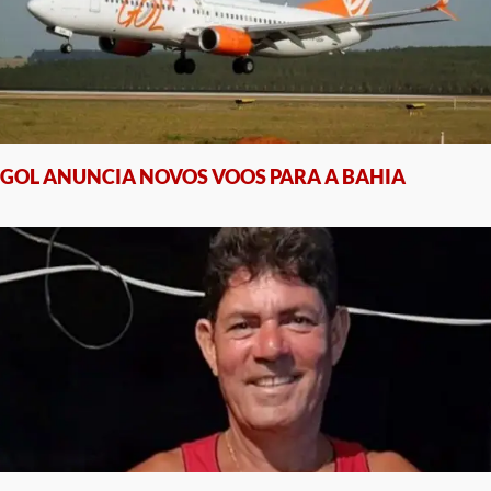
GOL ANUNCIA NOVOS VOOS PARA A BAHIA