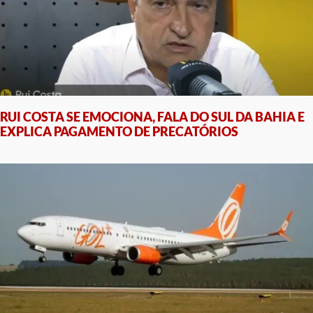
RUI COSTA SE EMOCIONA, FALA DO SUL DA BAHIA E
EXPLICA PAGAMENTO DE PRECATÓRIOS