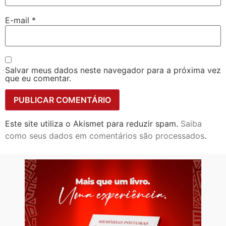
E-mail
*
Salvar meus dados neste navegador para a próxima vez
que eu comentar.
Este site utiliza o Akismet para reduzir spam.
Saiba
como seus dados em comentários são processados
.