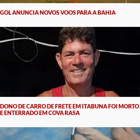
GOL ANUNCIA NOVOS VOOS PARA A BAHIA
DONO DE CARRO DE FRETE EM ITABUNA FOI MORTO
E ENTERRADO EM COVA RASA