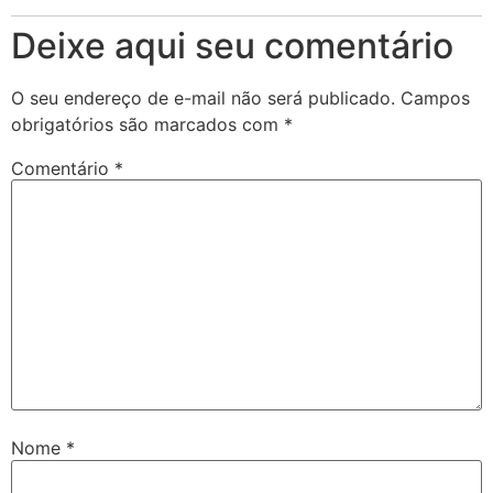
Deixe aqui seu comentário
O seu endereço de e-mail não será publicado.
Campos
obrigatórios são marcados com
*
Comentário
*
Nome
*