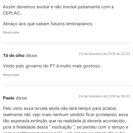
Assim devemos evoluir e não involuir juntamente com a
CEPLAC.
Abraço aos que sabem futuros embrapianos.
Responder
23 de fevereiro de 2016 às 22:33
Tô de olho
disse:
Vindo pelo governo do PT é muito mais gostoso.
Responder
24 de fevereiro de 2016 às 08:33
Paulo
disse:
Pelo visto essa novela ainda não terá tempo para acabar,
realmente não vejo mais nenhum sentido ficar protelando essa
tão esperada extinção que na realidade já deveria acontecido,
pois a finalidade desta ” instituição “, se perdeu com o tempo e