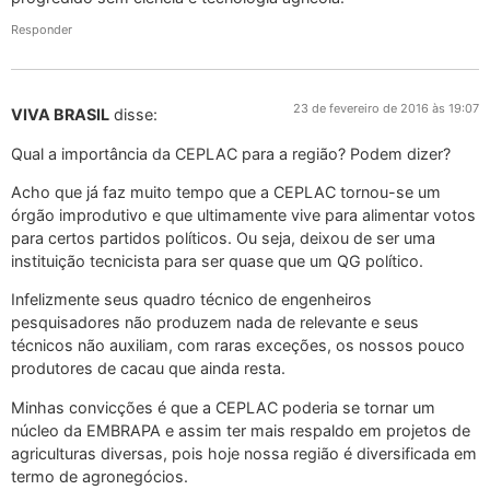
Responder
23 de fevereiro de 2016 às 19:07
VIVA BRASIL
disse:
Qual a importância da CEPLAC para a região? Podem dizer?
Acho que já faz muito tempo que a CEPLAC tornou-se um
órgão improdutivo e que ultimamente vive para alimentar votos
para certos partidos políticos. Ou seja, deixou de ser uma
instituição tecnicista para ser quase que um QG político.
Infelizmente seus quadro técnico de engenheiros
pesquisadores não produzem nada de relevante e seus
técnicos não auxiliam, com raras exceções, os nossos pouco
produtores de cacau que ainda resta.
Minhas convicções é que a CEPLAC poderia se tornar um
núcleo da EMBRAPA e assim ter mais respaldo em projetos de
agriculturas diversas, pois hoje nossa região é diversificada em
termo de agronegócios.