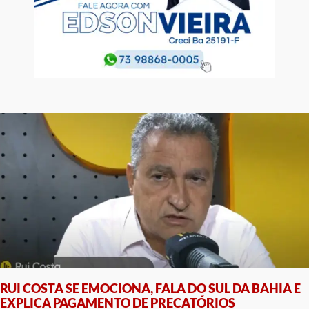
RUI COSTA SE EMOCIONA, FALA DO SUL DA BAHIA E
EXPLICA PAGAMENTO DE PRECATÓRIOS