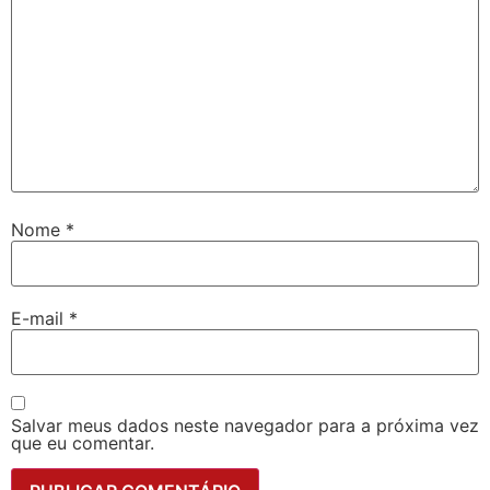
Nome
*
E-mail
*
Salvar meus dados neste navegador para a próxima vez
que eu comentar.