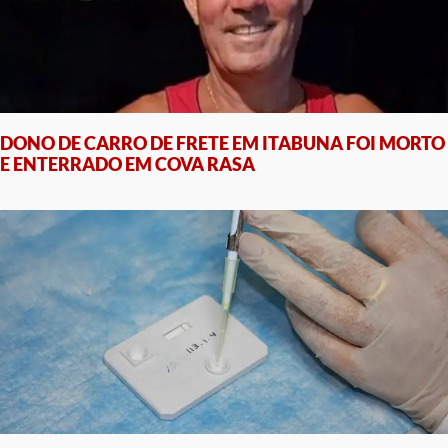
DONO DE CARRO DE FRETE EM ITABUNA FOI MORTO
E ENTERRADO EM COVA RASA