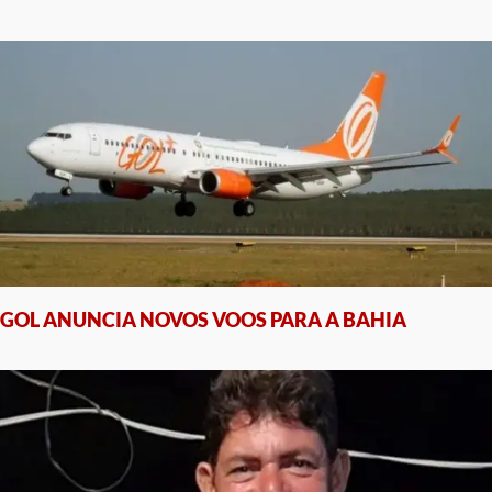
GOL ANUNCIA NOVOS VOOS PARA A BAHIA