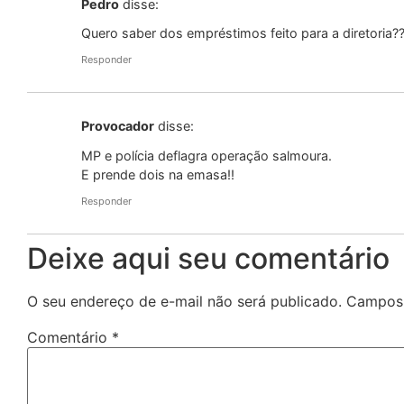
Pedro
disse:
Quero saber dos empréstimos feito para a diretoria?
Responder
Provocador
disse:
MP e polícia deflagra operação salmoura.
E prende dois na emasa!!
Responder
Deixe aqui seu comentário
O seu endereço de e-mail não será publicado.
Campos 
Comentário
*