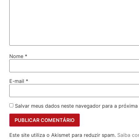
Nome
*
E-mail
*
Salvar meus dados neste navegador para a próxima
Este site utiliza o Akismet para reduzir spam.
Saiba co