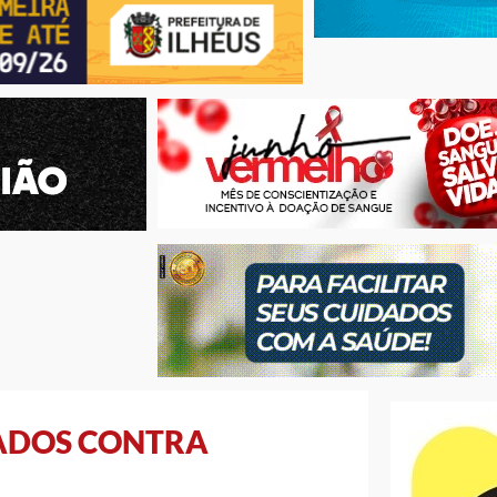
DADOS CONTRA