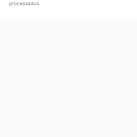
processados
.