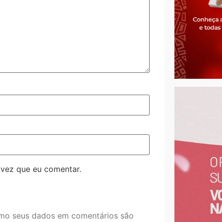
 vez que eu comentar.
mo seus dados em comentários são