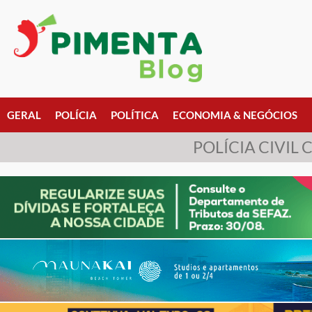
GERAL
POLÍCIA
POLÍTICA
ECONOMIA & NEGÓCIOS
POLÍCIA CIVI