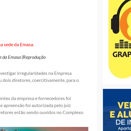
de da Emasa (Reprodução
nvestigar irregularidades na Empresa
dois diretores, coercitivamente, para o
entes da empresa e fornecedores foi
e apreensão foi autorizada pelo juiz
iretores estão sendo ouvidos no Complexo