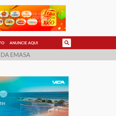
FO
ANUNCIE AQUI
 DA EMASA