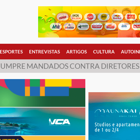
ESPORTES
ENTREVISTAS
ARTIGOS
CULTURA
AUTOIN
L CUMPRE MANDADOS CONTRA DIRETORES