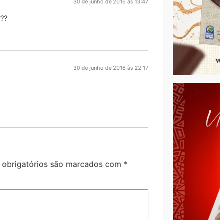
30 de junho de 2016 às 13:47
???
30 de junho de 2016 às 22:17
obrigatórios são marcados com
*