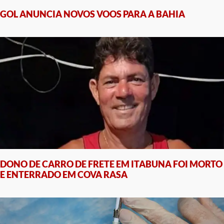
GOL ANUNCIA NOVOS VOOS PARA A BAHIA
DONO DE CARRO DE FRETE EM ITABUNA FOI MORTO
E ENTERRADO EM COVA RASA