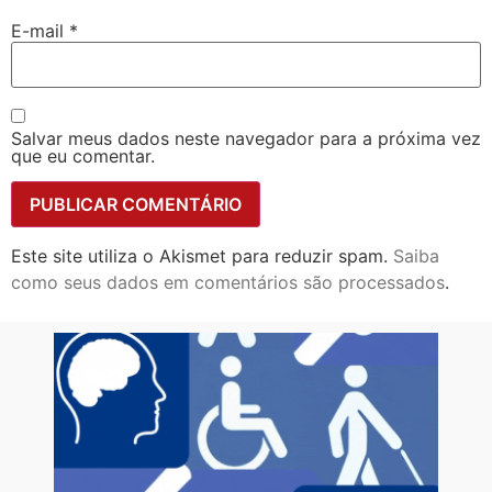
E-mail
*
Salvar meus dados neste navegador para a próxima vez
que eu comentar.
Este site utiliza o Akismet para reduzir spam.
Saiba
como seus dados em comentários são processados
.