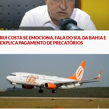
RUI COSTA SE EMOCIONA, FALA DO SUL DA BAHIA E
EXPLICA PAGAMENTO DE PRECATÓRIOS