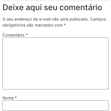
Deixe aqui seu comentário
O seu endereço de e-mail não será publicado.
Campos
obrigatórios são marcados com
*
Comentário
*
Nome
*