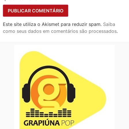
Este site utiliza o Akismet para reduzir spam.
Saiba
como seus dados em comentários são processados
.