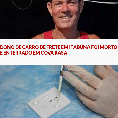
DONO DE CARRO DE FRETE EM ITABUNA FOI MORTO
E ENTERRADO EM COVA RASA