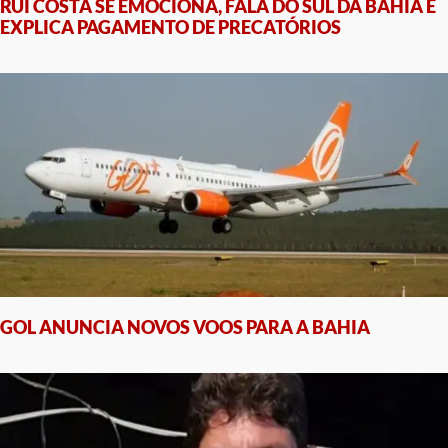
RUI COSTA SE EMOCIONA, FALA DO SUL DA BAHIA E
EXPLICA PAGAMENTO DE PRECATÓRIOS
GOL ANUNCIA NOVOS VOOS PARA A BAHIA