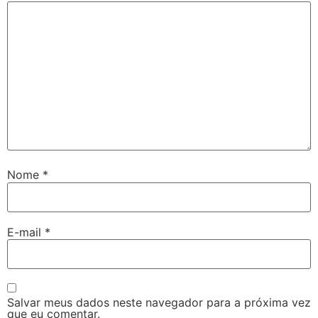
Nome
*
E-mail
*
Salvar meus dados neste navegador para a próxima vez
que eu comentar.