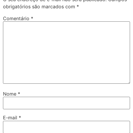
obrigatórios são marcados com
*
Comentário
*
Nome
*
E-mail
*