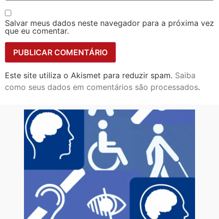
Salvar meus dados neste navegador para a próxima vez
que eu comentar.
Este site utiliza o Akismet para reduzir spam.
Saiba
como seus dados em comentários são processados
.