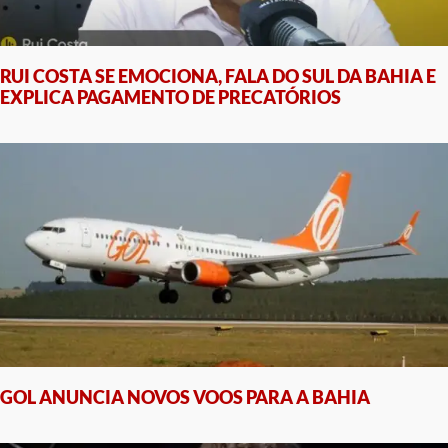
RUI COSTA SE EMOCIONA, FALA DO SUL DA BAHIA E
EXPLICA PAGAMENTO DE PRECATÓRIOS
GOL ANUNCIA NOVOS VOOS PARA A BAHIA