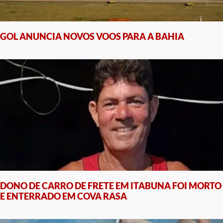
GOL ANUNCIA NOVOS VOOS PARA A BAHIA
DONO DE CARRO DE FRETE EM ITABUNA FOI MORTO
E ENTERRADO EM COVA RASA