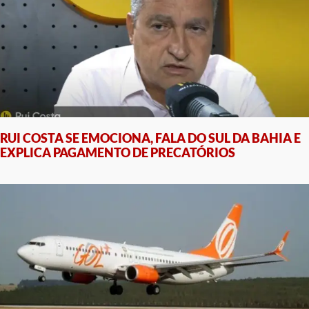
RUI COSTA SE EMOCIONA, FALA DO SUL DA BAHIA E
EXPLICA PAGAMENTO DE PRECATÓRIOS