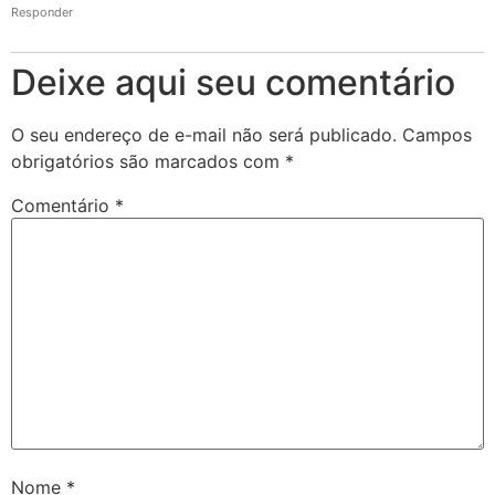
Responder
Deixe aqui seu comentário
O seu endereço de e-mail não será publicado.
Campos
obrigatórios são marcados com
*
Comentário
*
Nome
*