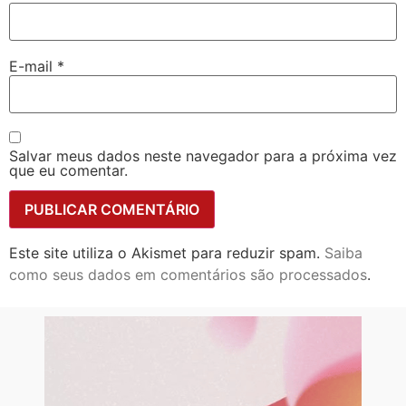
E-mail
*
Salvar meus dados neste navegador para a próxima vez
que eu comentar.
Este site utiliza o Akismet para reduzir spam.
Saiba
como seus dados em comentários são processados
.