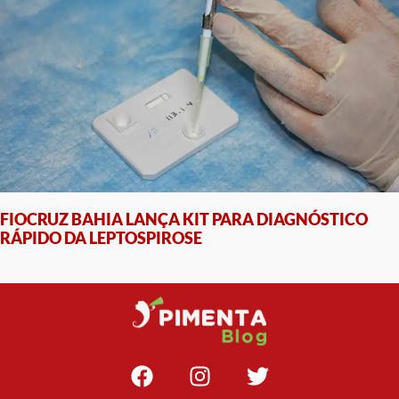
FIOCRUZ BAHIA LANÇA KIT PARA DIAGNÓSTICO
RÁPIDO DA LEPTOSPIROSE