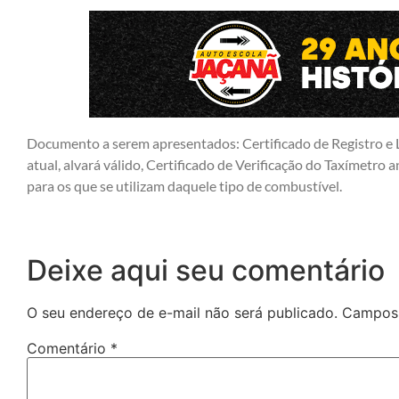
Documento a serem apresentados: Certificado de Registro e 
atual, alvará válido, Certificado de Verificação do Taxímetro an
para os que se utilizam daquele tipo de combustível.
Deixe aqui seu comentário
O seu endereço de e-mail não será publicado.
Campos 
Comentário
*