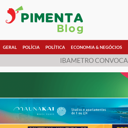
GERAL
POLÍCIA
POLÍTICA
ECONOMIA & NEGÓCIOS
IBAMETRO CONVOCA T