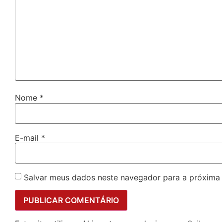
Nome
*
E-mail
*
Salvar meus dados neste navegador para a próxima