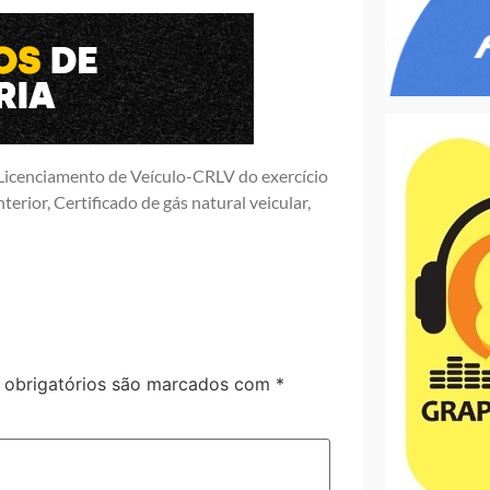
Licenciamento de Veículo-CRLV do exercício
terior, Certificado de gás natural veicular,
obrigatórios são marcados com
*