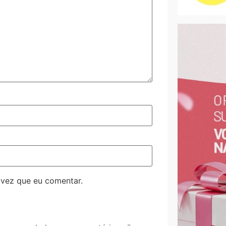
 vez que eu comentar.