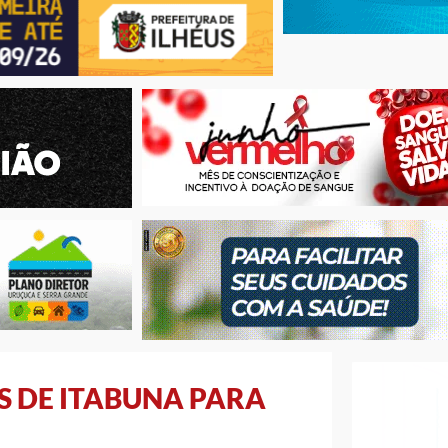
 DE ITABUNA PARA