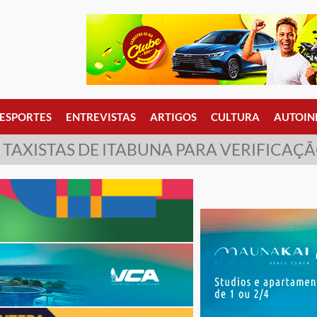
ESPORTES
ENTREVISTAS
ARTIGOS
CULTURA
AUTOIN
AXISTAS DE ITABUNA PARA VERIFICAÇÃ