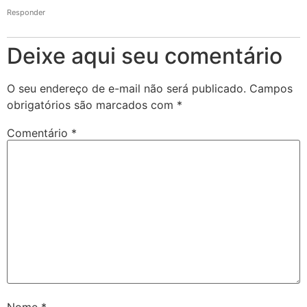
Responder
Deixe aqui seu comentário
O seu endereço de e-mail não será publicado.
Campos
obrigatórios são marcados com
*
Comentário
*
Nome
*