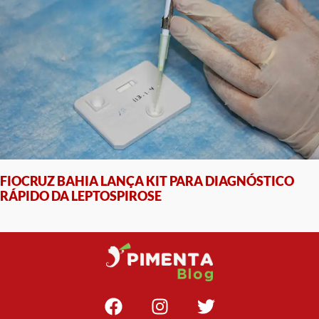
FIOCRUZ BAHIA LANÇA KIT PARA DIAGNÓSTICO
RÁPIDO DA LEPTOSPIROSE