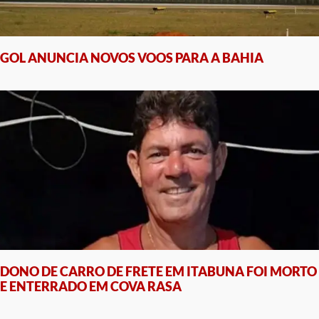
GOL ANUNCIA NOVOS VOOS PARA A BAHIA
DONO DE CARRO DE FRETE EM ITABUNA FOI MORTO
E ENTERRADO EM COVA RASA