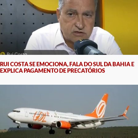
RUI COSTA SE EMOCIONA, FALA DO SUL DA BAHIA E
EXPLICA PAGAMENTO DE PRECATÓRIOS