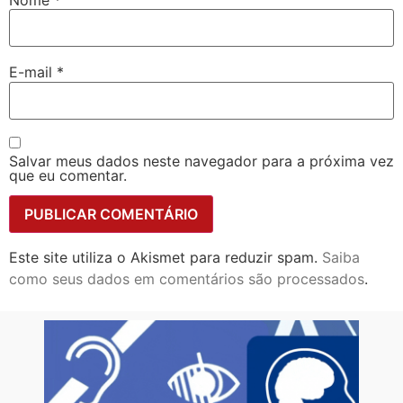
E-mail
*
Salvar meus dados neste navegador para a próxima vez
que eu comentar.
Este site utiliza o Akismet para reduzir spam.
Saiba
como seus dados em comentários são processados
.