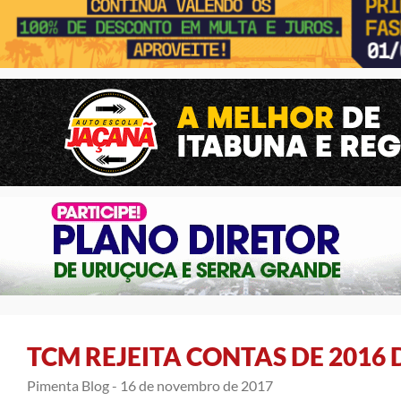
TCM REJEITA CONTAS DE 2016 
Pimenta Blog -
16 de novembro de 2017