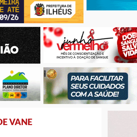
DE VANE