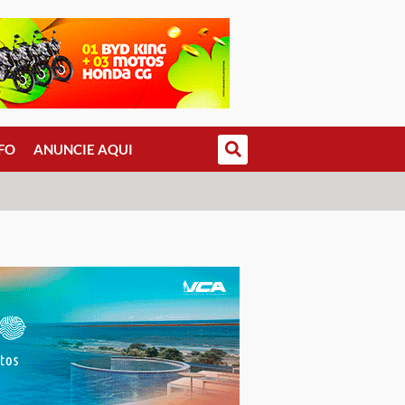
FO
ANUNCIE AQUI