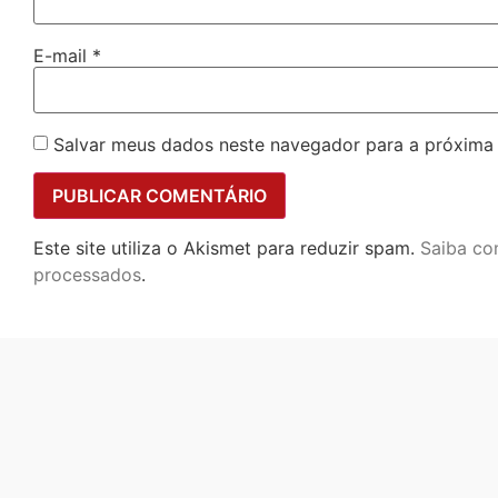
E-mail
*
Salvar meus dados neste navegador para a próxima
Este site utiliza o Akismet para reduzir spam.
Saiba co
processados
.