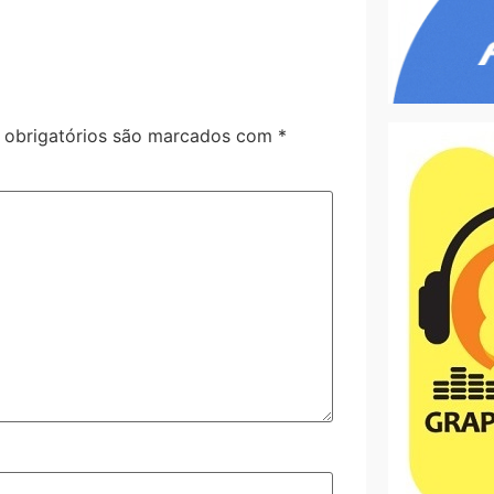
obrigatórios são marcados com
*