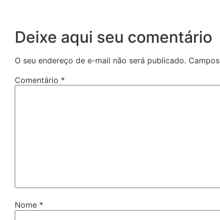
Deixe aqui seu comentário
O seu endereço de e-mail não será publicado.
Campos 
Comentário
*
Nome
*