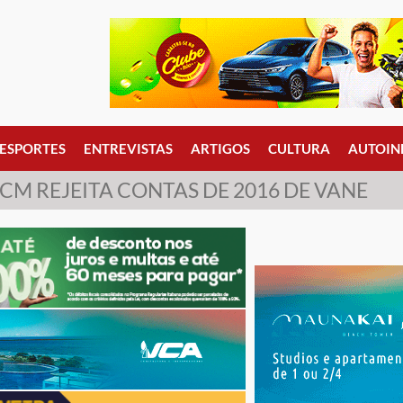
ESPORTES
ENTREVISTAS
ARTIGOS
CULTURA
AUTOIN
CM REJEITA CONTAS DE 2016 DE VANE