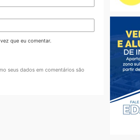
 vez que eu comentar.
mo seus dados em comentários são