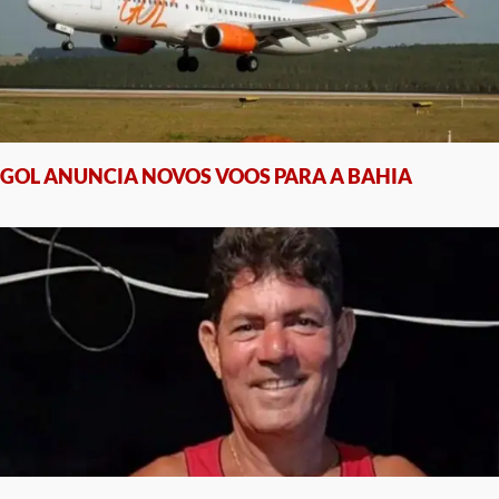
GOL ANUNCIA NOVOS VOOS PARA A BAHIA