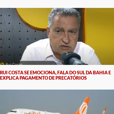
RUI COSTA SE EMOCIONA, FALA DO SUL DA BAHIA E
EXPLICA PAGAMENTO DE PRECATÓRIOS