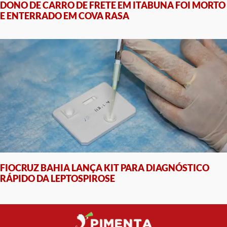
DONO DE CARRO DE FRETE EM ITABUNA FOI MORTO
E ENTERRADO EM COVA RASA
FIOCRUZ BAHIA LANÇA KIT PARA DIAGNÓSTICO
RÁPIDO DA LEPTOSPIROSE