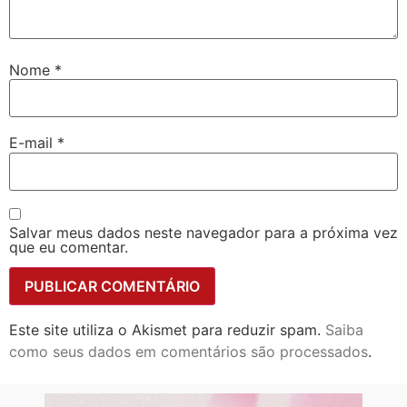
Nome
*
E-mail
*
Salvar meus dados neste navegador para a próxima vez
que eu comentar.
Este site utiliza o Akismet para reduzir spam.
Saiba
como seus dados em comentários são processados
.