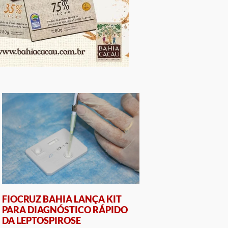
FIOCRUZ BAHIA LANÇA KIT
PARA DIAGNÓSTICO RÁPIDO
DA LEPTOSPIROSE