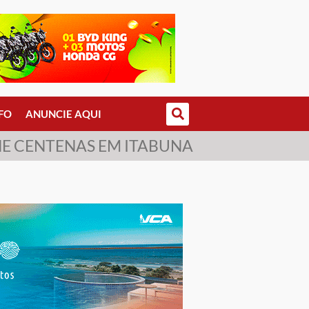
FO
ANUNCIE AQUI
E CENTENAS EM ITABUNA