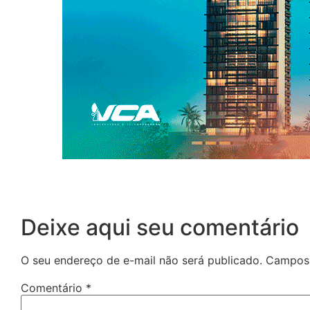
Deixe aqui seu comentário
O seu endereço de e-mail não será publicado.
Campos 
Comentário
*