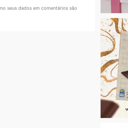
mo seus dados em comentários são