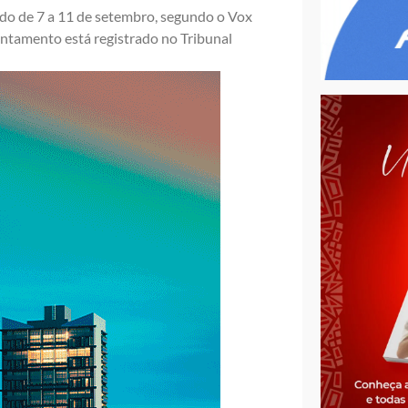
odo de 7 a 11 de setembro, segundo o Vox
antamento está registrado no Tribunal