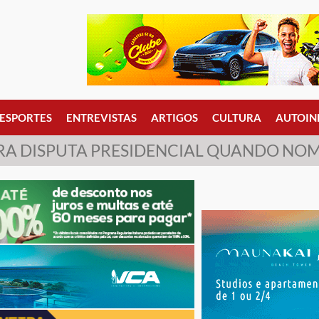
ESPORTES
ENTREVISTAS
ARTIGOS
CULTURA
AUTOIN
RA DISPUTA PRESIDENCIAL QUANDO NOM