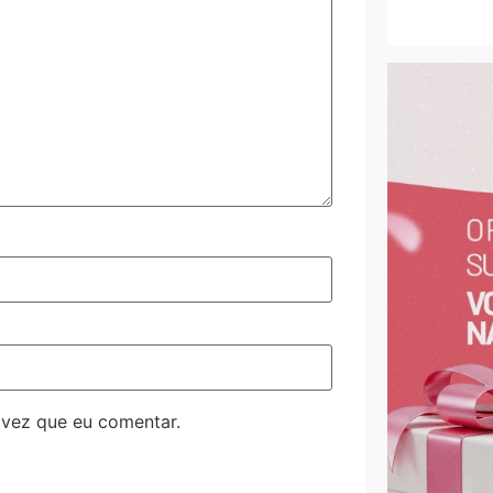
 vez que eu comentar.