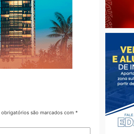
obrigatórios são marcados com
*