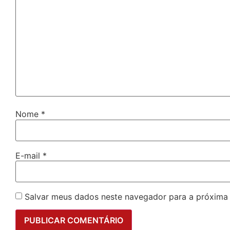
Nome
*
E-mail
*
Salvar meus dados neste navegador para a próxima