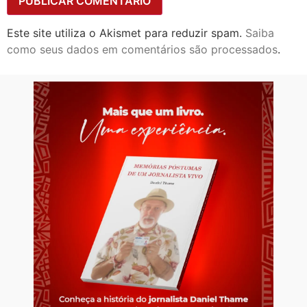
Este site utiliza o Akismet para reduzir spam.
Saiba
como seus dados em comentários são processados
.