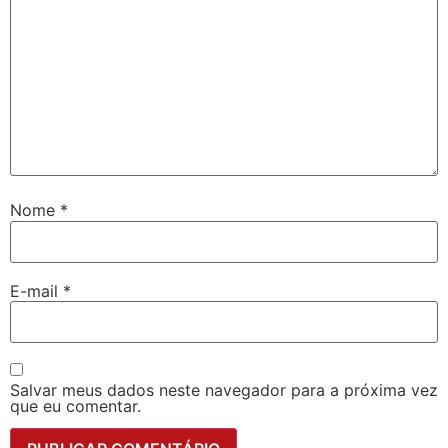
Nome
*
E-mail
*
Salvar meus dados neste navegador para a próxima vez
que eu comentar.