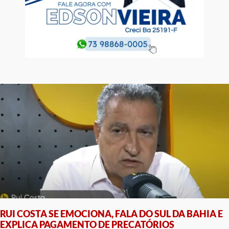
RUI COSTA SE EMOCIONA, FALA DO SUL DA BAHIA E
EXPLICA PAGAMENTO DE PRECATÓRIOS