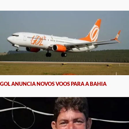
GOL ANUNCIA NOVOS VOOS PARA A BAHIA