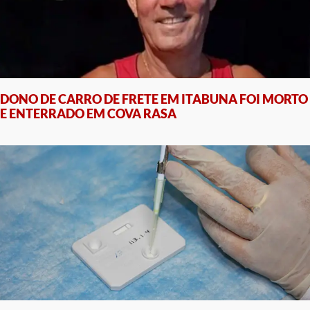
DONO DE CARRO DE FRETE EM ITABUNA FOI MORTO
E ENTERRADO EM COVA RASA