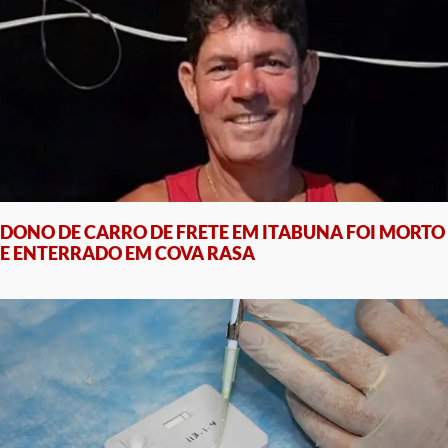
DONO DE CARRO DE FRETE EM ITABUNA FOI MORTO
E ENTERRADO EM COVA RASA