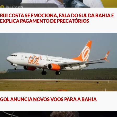
RUI COSTA SE EMOCIONA, FALA DO SUL DA BAHIA E
EXPLICA PAGAMENTO DE PRECATÓRIOS
GOL ANUNCIA NOVOS VOOS PARA A BAHIA