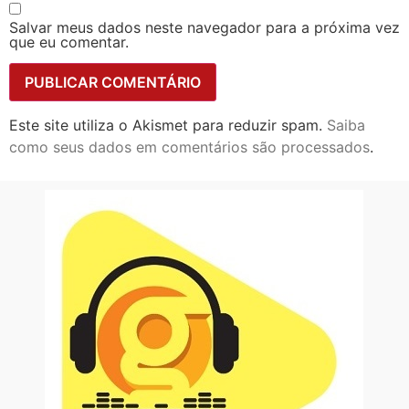
Salvar meus dados neste navegador para a próxima vez
que eu comentar.
Este site utiliza o Akismet para reduzir spam.
Saiba
como seus dados em comentários são processados
.