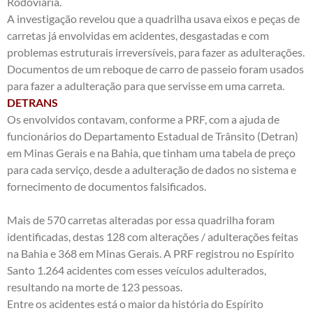
Rodoviária.
A investigação revelou que a quadrilha usava eixos e peças de
carretas já envolvidas em acidentes, desgastadas e com
problemas estruturais irreversíveis, para fazer as adulterações.
Documentos de um reboque de carro de passeio foram usados
para fazer a adulteração para que servisse em uma carreta.
DETRANS
Os envolvidos contavam, conforme a PRF, com a ajuda de
funcionários do Departamento Estadual de Trânsito (Detran)
em Minas Gerais e na Bahia, que tinham uma tabela de preço
para cada serviço, desde a adulteração de dados no sistema e
fornecimento de documentos falsificados.
Mais de 570 carretas alteradas por essa quadrilha foram
identificadas, destas 128 com alterações / adulterações feitas
na Bahia e 368 em Minas Gerais. A PRF registrou no Espírito
Santo 1.264 acidentes com esses veículos adulterados,
resultando na morte de 123 pessoas.
Entre os acidentes está o maior da história do Espírito