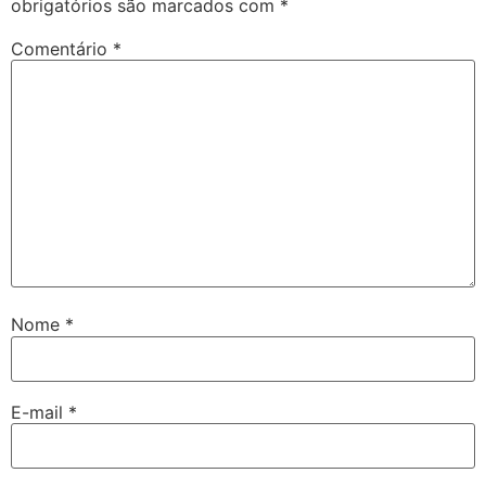
obrigatórios são marcados com
*
Comentário
*
Nome
*
E-mail
*