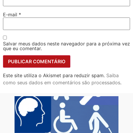
E-mail
*
Salvar meus dados neste navegador para a próxima vez
que eu comentar.
Este site utiliza o Akismet para reduzir spam.
Saiba
como seus dados em comentários são processados
.