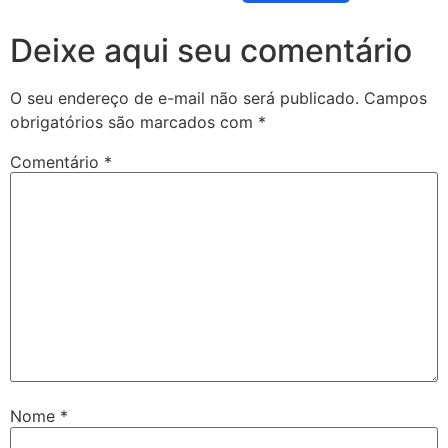
Deixe aqui seu comentário
O seu endereço de e-mail não será publicado.
Campos
obrigatórios são marcados com
*
Comentário
*
Nome
*