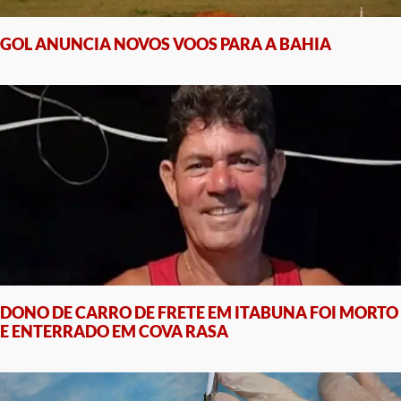
GOL ANUNCIA NOVOS VOOS PARA A BAHIA
DONO DE CARRO DE FRETE EM ITABUNA FOI MORTO
E ENTERRADO EM COVA RASA