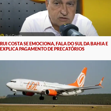
RUI COSTA SE EMOCIONA, FALA DO SUL DA BAHIA E
EXPLICA PAGAMENTO DE PRECATÓRIOS