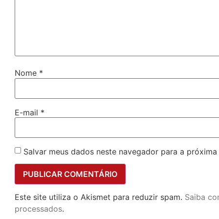
Nome
*
E-mail
*
Salvar meus dados neste navegador para a próxima
Este site utiliza o Akismet para reduzir spam.
Saiba co
processados
.