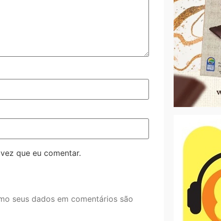
 vez que eu comentar.
mo seus dados em comentários são