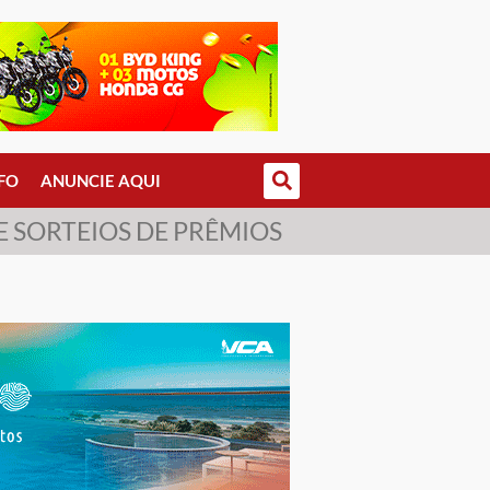
FO
ANUNCIE AQUI
E SORTEIOS DE PRÊMIOS