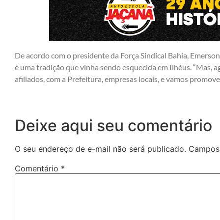
De acordo com o presidente da Força Sindical Bahia, Emerson
é uma tradição que vinha sendo esquecida em Ilhéus. “Mas, a
afiliados, com a Prefeitura, empresas locais, e vamos promover
Deixe aqui seu comentário
O seu endereço de e-mail não será publicado.
Campos 
Comentário
*