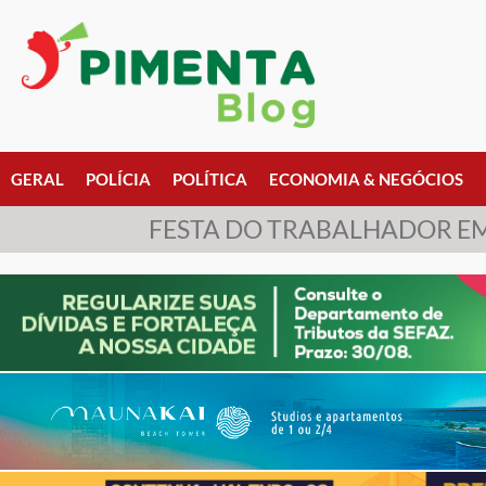
GERAL
POLÍCIA
POLÍTICA
ECONOMIA & NEGÓCIOS
FESTA DO TRABALHADOR EM 