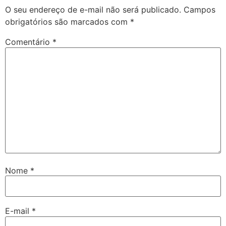
O seu endereço de e-mail não será publicado.
Campos
obrigatórios são marcados com
*
Comentário
*
Nome
*
E-mail
*