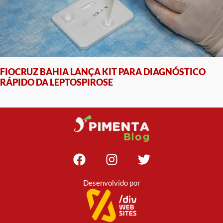
FIOCRUZ BAHIA LANÇA KIT PARA DIAGNÓSTICO
RÁPIDO DA LEPTOSPIROSE
Desenvolvido por