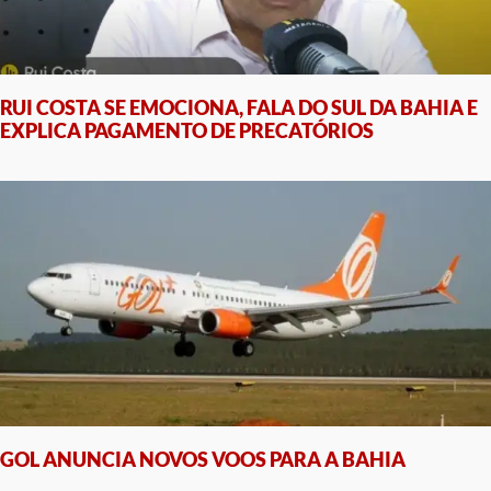
RUI COSTA SE EMOCIONA, FALA DO SUL DA BAHIA E
EXPLICA PAGAMENTO DE PRECATÓRIOS
GOL ANUNCIA NOVOS VOOS PARA A BAHIA