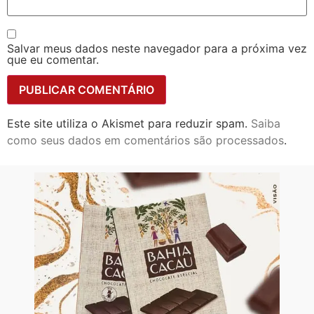
Salvar meus dados neste navegador para a próxima vez
que eu comentar.
Este site utiliza o Akismet para reduzir spam.
Saiba
como seus dados em comentários são processados
.