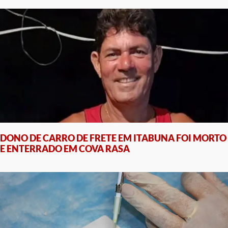
DONO DE CARRO DE FRETE EM ITABUNA FOI MORTO
E ENTERRADO EM COVA RASA