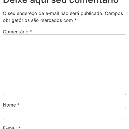
O seu endereço de e-mail não será publicado.
Campos
obrigatórios são marcados com
*
Comentário
*
Nome
*
E-mail
*