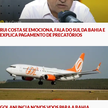
RUI COSTA SE EMOCIONA, FALA DO SUL DA BAHIA E
EXPLICA PAGAMENTO DE PRECATÓRIOS
GOL ANUNCIA NOVOS VOOS PARA A BAHIA