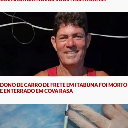
DONO DE CARRO DE FRETE EM ITABUNA FOI MORTO
E ENTERRADO EM COVA RASA