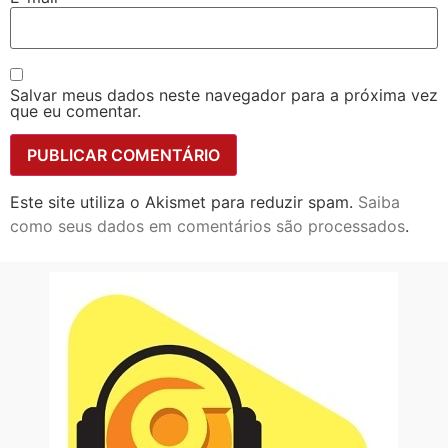
Salvar meus dados neste navegador para a próxima vez
que eu comentar.
Este site utiliza o Akismet para reduzir spam.
Saiba
como seus dados em comentários são processados
.