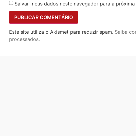
Salvar meus dados neste navegador para a próxima
Este site utiliza o Akismet para reduzir spam.
Saiba co
processados
.