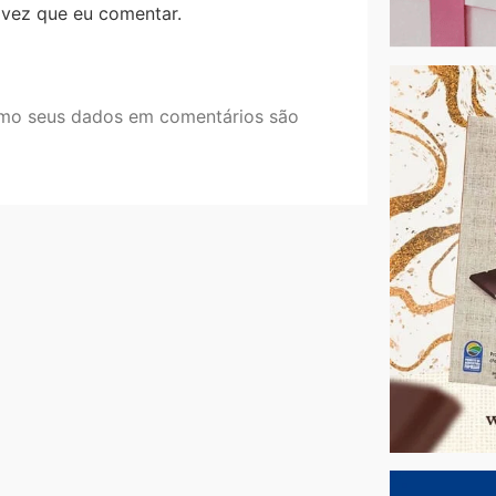
 vez que eu comentar.
mo seus dados em comentários são