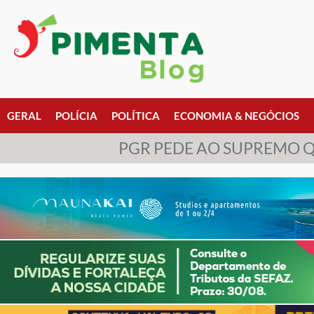
GERAL
POLÍCIA
POLÍTICA
ECONOMIA & NEGÓCIOS
PGR PEDE AO SUPREMO Q