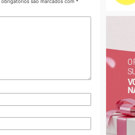
obrigatórios são marcados com
*