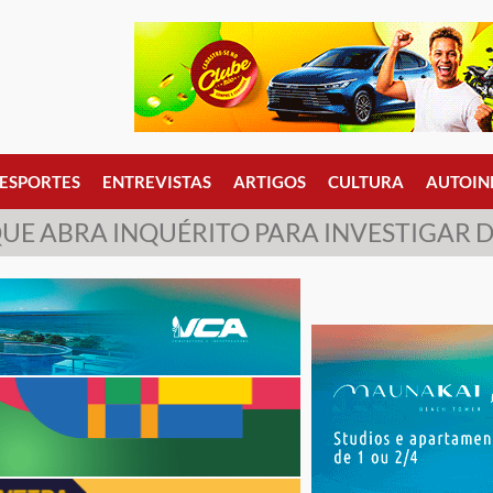
ESPORTES
ENTREVISTAS
ARTIGOS
CULTURA
AUTOIN
UE ABRA INQUÉRITO PARA INVESTIGAR