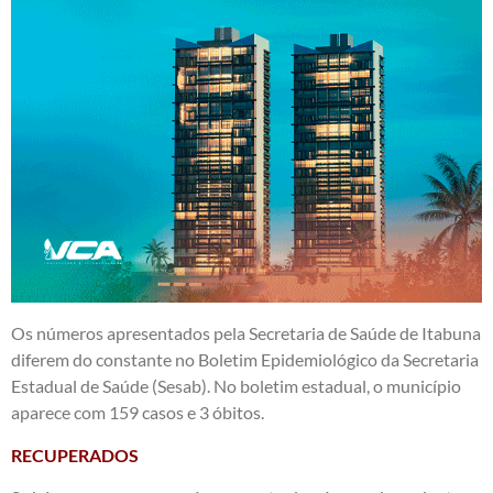
Os números apresentados pela Secretaria de Saúde de Itabuna
diferem do constante no Boletim Epidemiológico da Secretaria
Estadual de Saúde (Sesab). No boletim estadual, o município
aparece com 159 casos e 3 óbitos.
RECUPERADOS