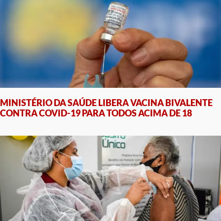
MINISTÉRIO DA SAÚDE LIBERA VACINA BIVALENTE
CONTRA COVID-19 PARA TODOS ACIMA DE 18