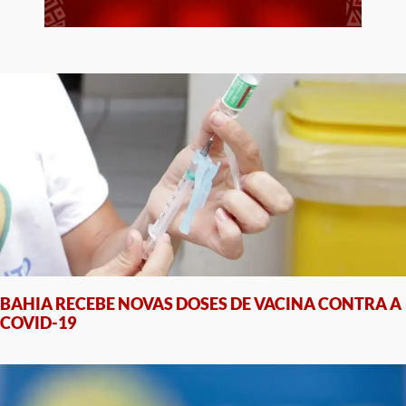
BAHIA RECEBE NOVAS DOSES DE VACINA CONTRA A
COVID-19