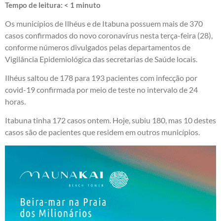
Tempo de leitura:
< 1
minuto
Os municípios de Ilhéus e de Itabuna possuem mais de 370
casos confirmados do novo coronavírus nesta terça-feira (28),
conforme números divulgados pelas departamentos de
Vigilância Epidemiológica das secretarias de Saúde locais.
Ilhéus saltou de 178 para 193 pacientes com infecção por
covid-19 confirmada por meio de teste no intervalo de 24
horas.
Itabuna tinha 172 casos ontem. Hoje, subiu 180, mas 10 destes
casos são de pacientes que residem em outros municípios.