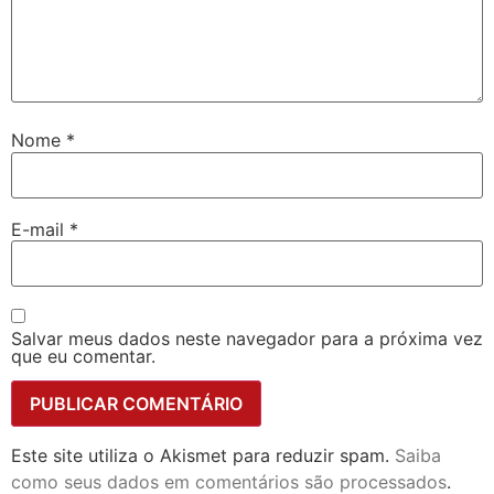
Nome
*
E-mail
*
Salvar meus dados neste navegador para a próxima vez
que eu comentar.
Este site utiliza o Akismet para reduzir spam.
Saiba
como seus dados em comentários são processados
.