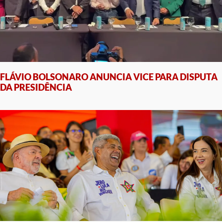
FLÁVIO BOLSONARO ANUNCIA VICE PARA DISPUTA
DA PRESIDÊNCIA