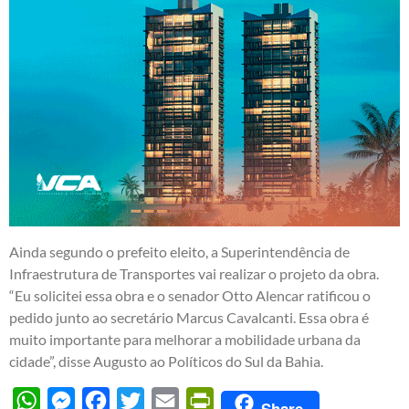
Ainda segundo o prefeito eleito, a Superintendência de
Infraestrutura de Transportes vai realizar o projeto da obra.
“Eu solicitei essa obra e o senador Otto Alencar ratificou o
pedido junto ao secretário Marcus Cavalcanti. Essa obra é
muito importante para melhorar a mobilidade urbana da
cidade”, disse Augusto ao Políticos do Sul da Bahia.
WhatsApp
Messenger
Facebook
Twitter
Email
PrintFriendly