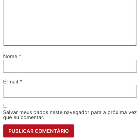
Nome
*
E-mail
*
Salvar meus dados neste navegador para a próxima vez
que eu comentar.