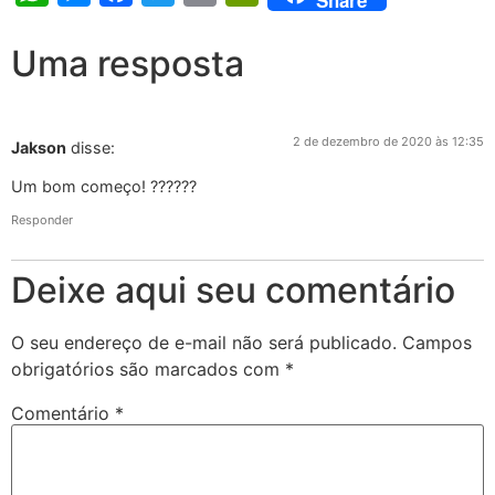
Share
Uma resposta
2 de dezembro de 2020 às 12:35
Jakson
disse:
Um bom começo! ??????
Responder
Deixe aqui seu comentário
O seu endereço de e-mail não será publicado.
Campos
obrigatórios são marcados com
*
Comentário
*