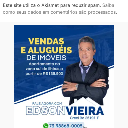
Este site utiliza o Akismet para reduzir spam.
Saiba
como seus dados em comentários são processados
.