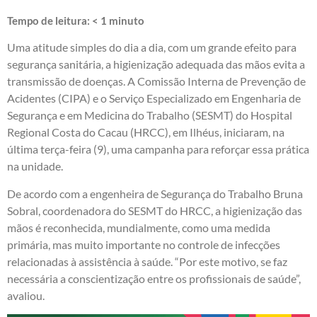
Tempo de leitura:
< 1
minuto
Uma atitude simples do dia a dia, com um grande efeito para
segurança sanitária, a higienização adequada das mãos evita a
transmissão de doenças. A Comissão Interna de Prevenção de
Acidentes (CIPA) e o Serviço Especializado em Engenharia de
Segurança e em Medicina do Trabalho (SESMT) do Hospital
Regional Costa do Cacau (HRCC), em Ilhéus, iniciaram, na
última terça-feira (9), uma campanha para reforçar essa prática
na unidade.
De acordo com a engenheira de Segurança do Trabalho Bruna
Sobral, coordenadora do SESMT do HRCC, a higienização das
mãos é reconhecida, mundialmente, como uma medida
primária, mas muito importante no controle de infecções
relacionadas à assistência à saúde. “Por este motivo, se faz
necessária a conscientização entre os profissionais de saúde”,
avaliou.