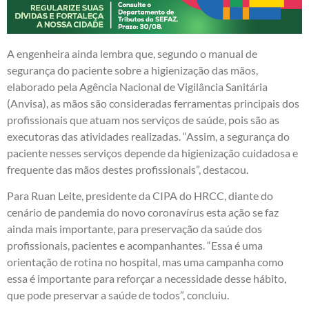
A engenheira ainda lembra que, segundo o manual de
segurança do paciente sobre a higienização das mãos,
elaborado pela Agência Nacional de Vigilância Sanitária
(Anvisa), as mãos são consideradas ferramentas principais dos
profissionais que atuam nos serviços de saúde, pois são as
executoras das atividades realizadas. “Assim, a segurança do
paciente nesses serviços depende da higienização cuidadosa e
frequente das mãos destes profissionais”, destacou.
Para Ruan Leite, presidente da CIPA do HRCC, diante do
cenário de pandemia do novo coronavírus esta ação se faz
ainda mais importante, para preservação da saúde dos
profissionais, pacientes e acompanhantes. “Essa é uma
orientação de rotina no hospital, mas uma campanha como
essa é importante para reforçar a necessidade desse hábito,
que pode preservar a saúde de todos”, concluiu.