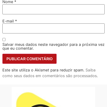
Nome
*
E-mail
*
Salvar meus dados neste navegador para a próxima vez
que eu comentar.
Este site utiliza o Akismet para reduzir spam.
Saiba
como seus dados em comentários são processados
.