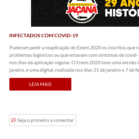
INFECTADOS COM COVID-19
Puderam pedir a reaplicação do Enem 2020 os inscritos que n
problemas logísticos ou que estavam com sintomas de covid-
nos dias da aplicação regular. O Enem 2020 teve uma versão i
janeiro, e uma digital, realizada nos dias 31 de janeiro e 7 de f
LEIA MAIS
Seja o primeiro a comentar