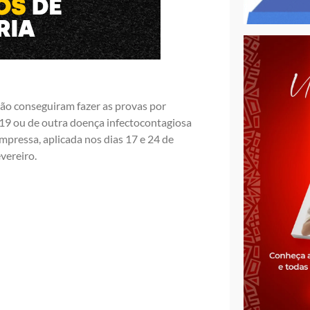
ão conseguiram fazer as provas por
19 ou de outra doença infectocontagiosa
mpressa, aplicada nos dias 17 e 24 de
evereiro.