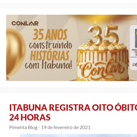
ITABUNA REGISTRA OITO ÓBIT
24 HORAS
Pimenta Blog -
19 de fevereiro de 2021