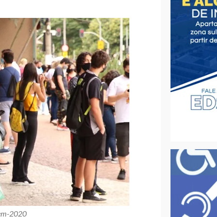
nem-2020