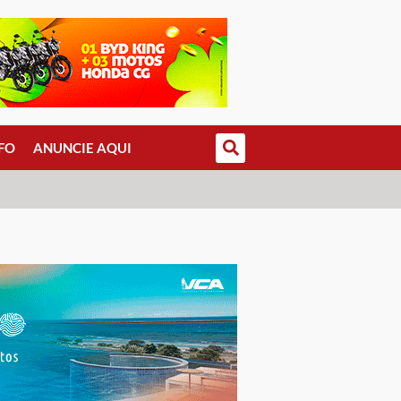
FO
ANUNCIE AQUI