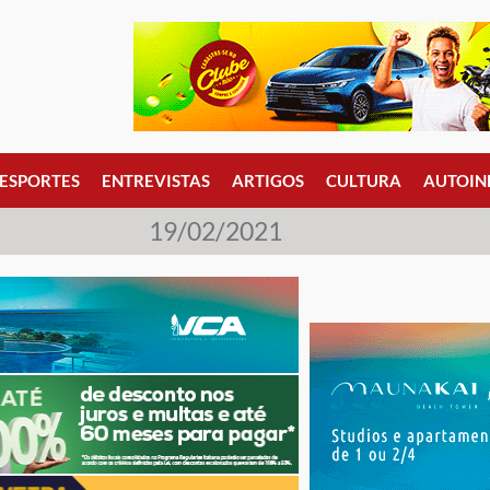
ESPORTES
ENTREVISTAS
ARTIGOS
CULTURA
AUTOIN
19/02/2021