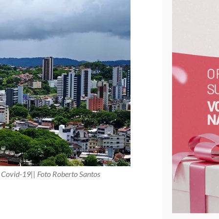
r Covid-19|| Foto Roberto Santos