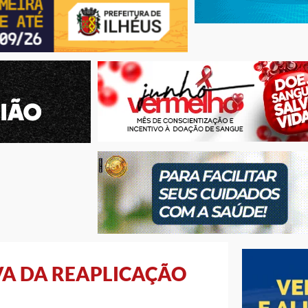
VA DA REAPLICAÇÃO