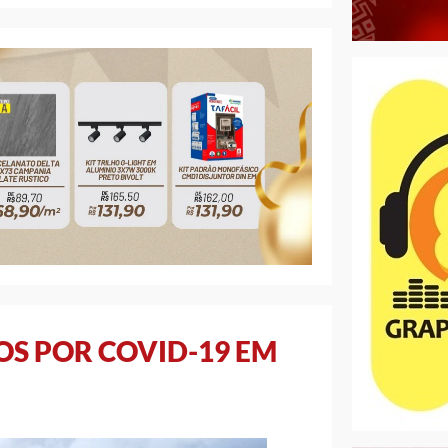
OS POR COVID-19 EM