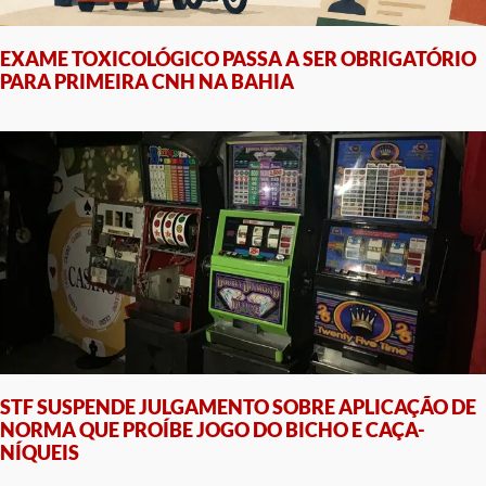
EXAME TOXICOLÓGICO PASSA A SER OBRIGATÓRIO
PARA PRIMEIRA CNH NA BAHIA
STF SUSPENDE JULGAMENTO SOBRE APLICAÇÃO DE
NORMA QUE PROÍBE JOGO DO BICHO E CAÇA-
NÍQUEIS