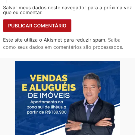
Salvar meus dados neste navegador para a próxima vez
que eu comentar.
Este site utiliza o Akismet para reduzir spam.
Saiba
como seus dados em comentários são processados
.