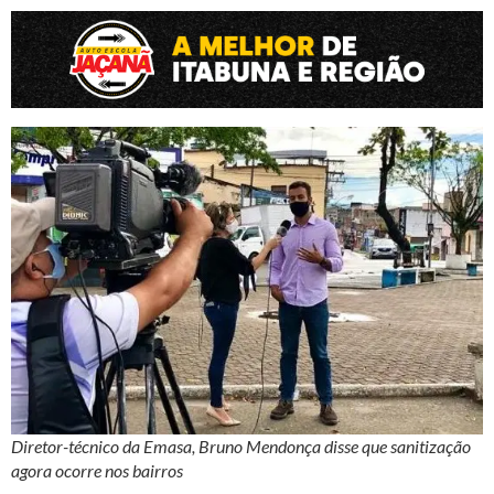
Diretor-técnico da Emasa, Bruno Mendonça disse que sanitização
agora ocorre nos bairros