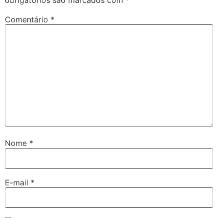
Comentário
*
Nome
*
E-mail
*