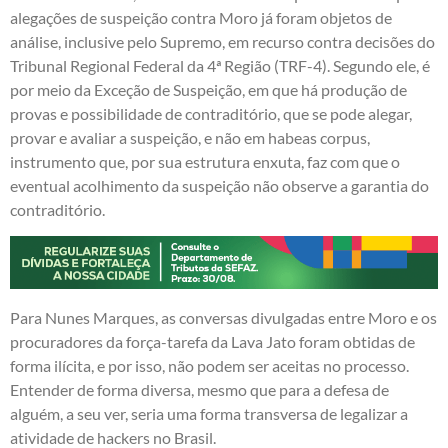
alegações de suspeição contra Moro já foram objetos de
análise, inclusive pelo Supremo, em recurso contra decisões do
Tribunal Regional Federal da 4ª Região (TRF-4). Segundo ele, é
por meio da Exceção de Suspeição, em que há produção de
provas e possibilidade de contraditório, que se pode alegar,
provar e avaliar a suspeição, e não em habeas corpus,
instrumento que, por sua estrutura enxuta, faz com que o
eventual acolhimento da suspeição não observe a garantia do
contraditório.
Para Nunes Marques, as conversas divulgadas entre Moro e os
procuradores da força-tarefa da Lava Jato foram obtidas de
forma ilícita, e por isso, não podem ser aceitas no processo.
Entender de forma diversa, mesmo que para a defesa de
alguém, a seu ver, seria uma forma transversa de legalizar a
atividade de hackers no Brasil.