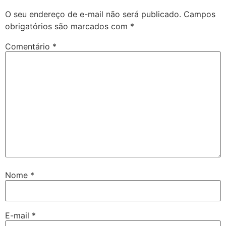
O seu endereço de e-mail não será publicado.
Campos
obrigatórios são marcados com
*
Comentário
*
Nome
*
E-mail
*