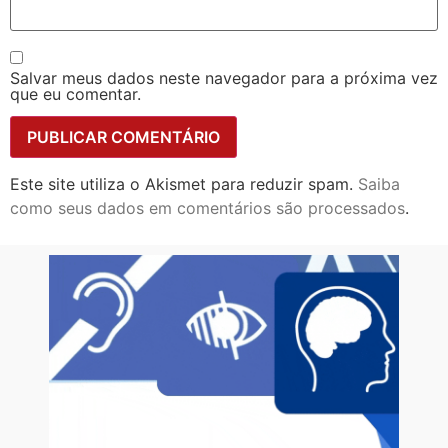
Salvar meus dados neste navegador para a próxima vez
que eu comentar.
Este site utiliza o Akismet para reduzir spam.
Saiba
como seus dados em comentários são processados
.