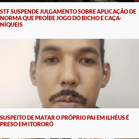
STF SUSPENDE JULGAMENTO SOBRE APLICAÇÃO DE
NORMA QUE PROÍBE JOGO DO BICHO E CAÇA-
NÍQUEIS
SUSPEITO DE MATAR O PRÓPRIO PAI EM ILHÉUS É
PRESO EM ITORORÓ