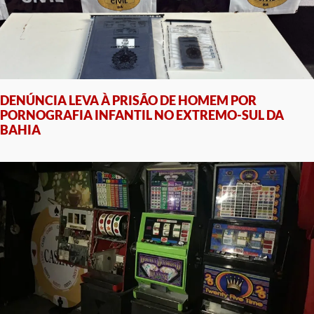
DENÚNCIA LEVA À PRISÃO DE HOMEM POR
PORNOGRAFIA INFANTIL NO EXTREMO-SUL DA
BAHIA