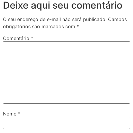
Deixe aqui seu comentário
O seu endereço de e-mail não será publicado.
Campos
obrigatórios são marcados com
*
Comentário
*
Nome
*