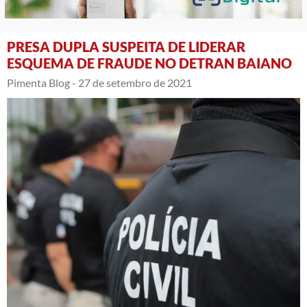
PRESA DUPLA SUSPEITA DE LIDERAR
ESQUEMA DE FRAUDE NO DETRAN BAIANO
Pimenta Blog -
27 de setembro de 2021