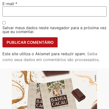
E-mail
*
Salvar meus dados neste navegador para a próxima vez
que eu comentar.
Este site utiliza o Akismet para reduzir spam.
Saiba
como seus dados em comentários são processados
.