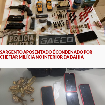
SARGENTO APOSENTADO É CONDENADO POR
CHEFIAR MILÍCIA NO INTERIOR DA BAHIA