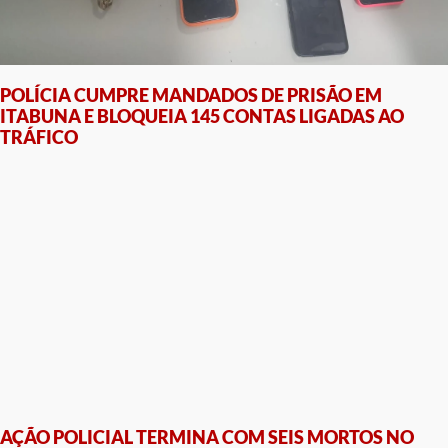
POLÍCIA CUMPRE MANDADOS DE PRISÃO EM
ITABUNA E BLOQUEIA 145 CONTAS LIGADAS AO
TRÁFICO
AÇÃO POLICIAL TERMINA COM SEIS MORTOS NO