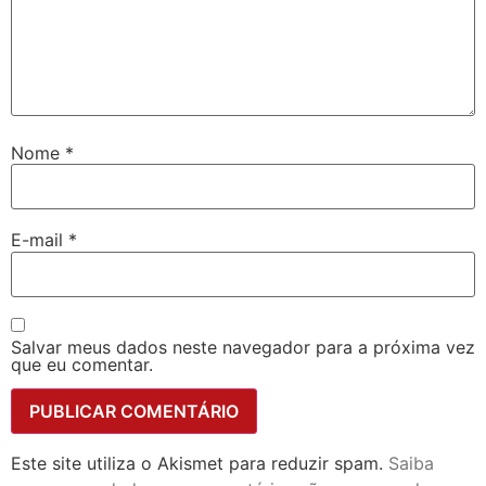
Nome
*
E-mail
*
Salvar meus dados neste navegador para a próxima vez
que eu comentar.
Este site utiliza o Akismet para reduzir spam.
Saiba