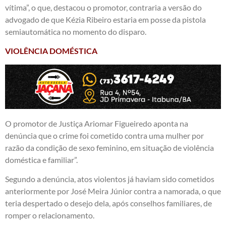
vítima”, o que, destacou o promotor, contraria a versão do
advogado de que Kézia Ribeiro estaria em posse da pistola
semiautomática no momento do disparo.
VIOLÊNCIA DOMÉSTICA
O promotor de Justiça Ariomar Figueiredo aponta na
denúncia que o crime foi cometido contra uma mulher por
razão da condição de sexo feminino, em situação de violência
doméstica e familiar”.
Segundo a denúncia, atos violentos já haviam sido cometidos
anteriormente por José Meira Júnior contra a namorada, o que
teria despertado o desejo dela, após conselhos familiares, de
romper o relacionamento.