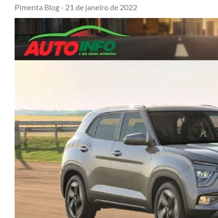
Pimenta Blog -
21 de janeiro de 2022