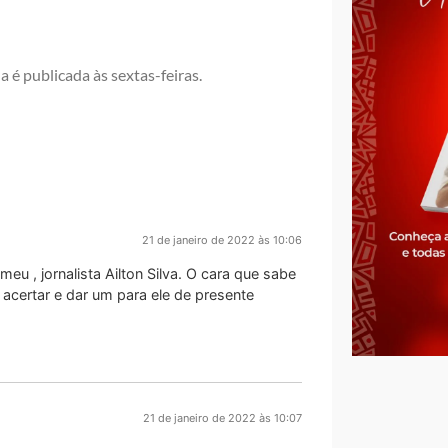
na é publicada às sextas-feiras.
21 de janeiro de 2022 às 10:06
eu , jornalista Ailton Silva. O cara que sabe
 acertar e dar um para ele de presente
21 de janeiro de 2022 às 10:07