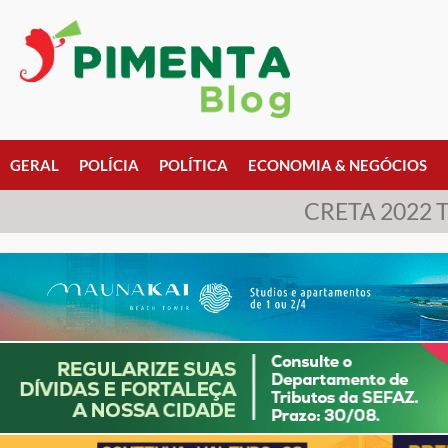
GERAL
POLÍCIA
POLÍTICA
ECONOMIA & NEGÓCIOS
CRETA 2022 