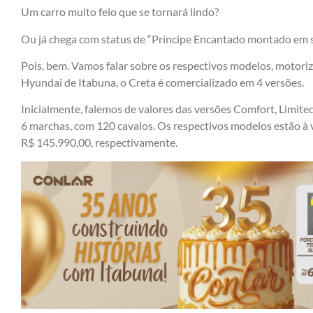
Um carro muito feio que se tornará lindo?
Ou já chega com status de “Príncipe Encantado montado em s
Pois, bem. Vamos falar sobre os respectivos modelos, motoriz
Hyundai de Itabuna, o Creta é comercializado em 4 versões.
Inicialmente, falemos de valores das versões Comfort, Limit
6 marchas, com 120 cavalos. Os respectivos modelos estão à
R$ 145.990,00, respectivamente.