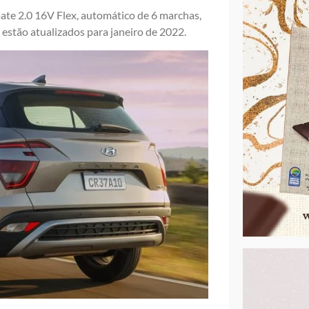
mate 2.0 16V Flex, automático de 6 marchas,
 estão atualizados para janeiro de 2022.