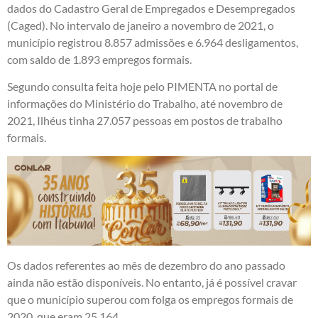
dados do Cadastro Geral de Empregados e Desempregados
(Caged). No intervalo de janeiro a novembro de 2021, o
município registrou 8.857 admissões e 6.964 desligamentos,
com saldo de 1.893 empregos formais.
Segundo consulta feita hoje pelo PIMENTA no portal de
informações do Ministério do Trabalho, até novembro de
2021, Ilhéus tinha 27.057 pessoas em postos de trabalho
formais.
Os dados referentes ao mês de dezembro do ano passado
ainda não estão disponíveis. No entanto, já é possível cravar
que o município superou com folga os empregos formais de
2020, que eram 25.164.