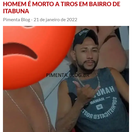
HOMEM É MORTO A TIROS EM BAIRRO DE
ITABUNA
Pimenta Blog -
21 de janeiro de 2022