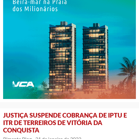
JUSTIÇA SUSPENDE COBRANÇA DE IPTU E
ITR DE TERREIROS DE VITÓRIA DA
CONQUISTA
Pimenta Blog -
21 de janeiro de 2022