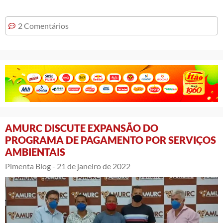
2 Comentários
AMURC DISCUTE EXPANSÃO DO
PROGRAMA DE PAGAMENTO POR SERVIÇOS
AMBIENTAIS
Pimenta Blog -
21 de janeiro de 2022