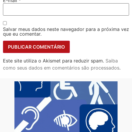
E-mail
*
Salvar meus dados neste navegador para a próxima vez
que eu comentar.
Este site utiliza o Akismet para reduzir spam.
Saiba
como seus dados em comentários são processados
.