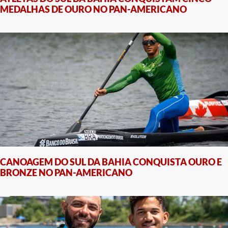
MEDALHAS DE OURO NO PAN-AMERICANO
CANOAGEM DO SUL DA BAHIA CONQUISTA OURO E
BRONZE NO PAN-AMERICANO