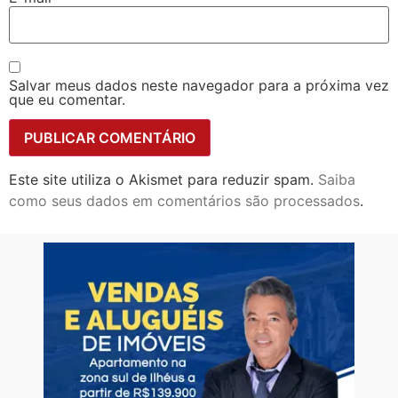
Salvar meus dados neste navegador para a próxima vez
que eu comentar.
Este site utiliza o Akismet para reduzir spam.
Saiba
como seus dados em comentários são processados
.