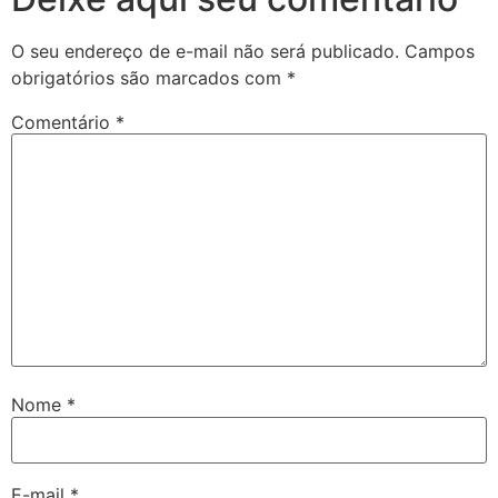
O seu endereço de e-mail não será publicado.
Campos
obrigatórios são marcados com
*
Comentário
*
Nome
*
E-mail
*