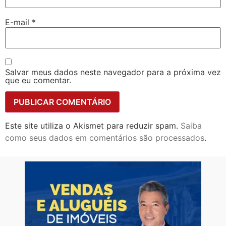
E-mail
*
Salvar meus dados neste navegador para a próxima vez
que eu comentar.
Este site utiliza o Akismet para reduzir spam.
Saiba
como seus dados em comentários são processados
.