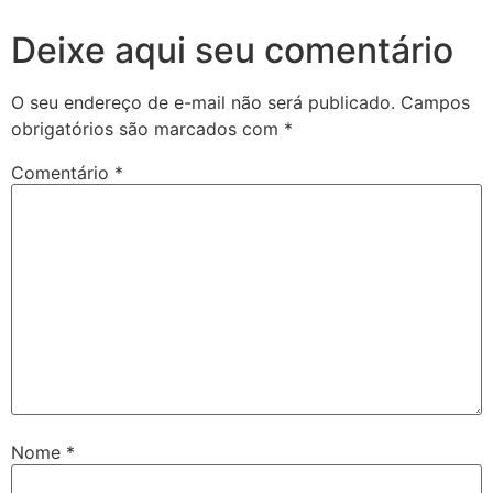
Deixe aqui seu comentário
O seu endereço de e-mail não será publicado.
Campos
obrigatórios são marcados com
*
Comentário
*
Nome
*