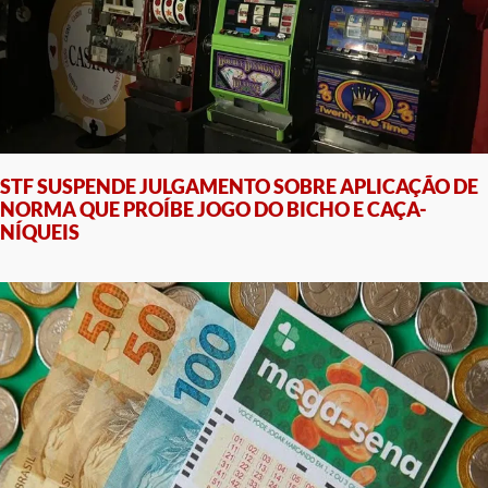
STF SUSPENDE JULGAMENTO SOBRE APLICAÇÃO DE
NORMA QUE PROÍBE JOGO DO BICHO E CAÇA-
NÍQUEIS